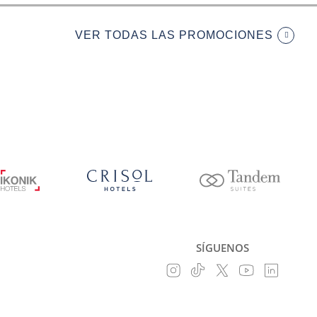
VER TODAS LAS PROMOCIONES
SÍGUENOS