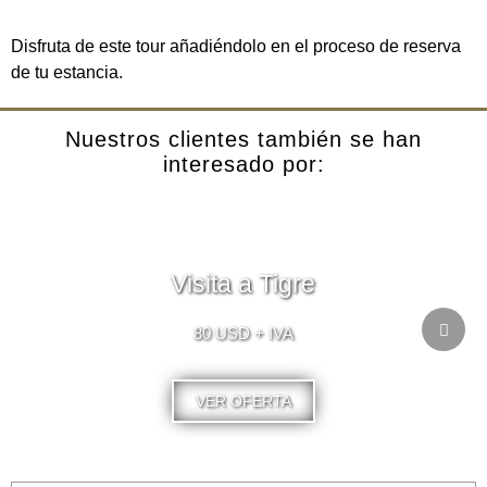
Disfruta de este tour añadiéndolo en el proceso de reserva
de tu estancia.
Nuestros clientes también se han
interesado por:
Visita a Tigre
80 USD + IVA
VER OFERTA