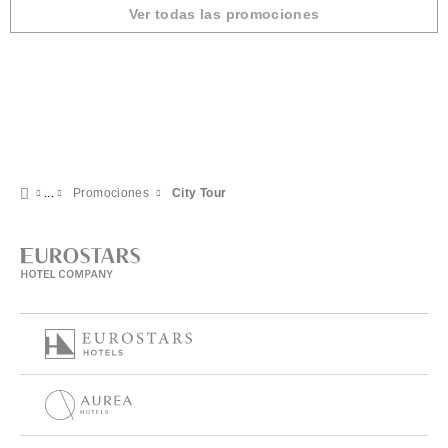
Ver todas las promociones
Promociones
City Tour