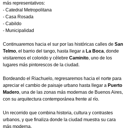
más representativos:
- Catedral Metropolitana
- Casa Rosada
- Cabildo
- Municipalidad
Continuaremos hacia el sur por las históricas calles de
San
Telmo
, el barrio del tango, hasta llegar a
La Boca
, donde
visitaremos el colorido y célebre
Caminito
, uno de los
lugares más pintorescos de la ciudad.
Bordeando el Riachuelo, regresaremos hacia el norte para
apreciar el cambio de paisaje urbano hasta llegar a
Puerto
Madero
, una de las zonas más modernas de Buenos Aires,
con su arquitectura contemporánea frente al río.
Un recorrido que combina historia, cultura y contrastes
urbanos, y que finaliza donde la ciudad muestra su cara
más moderna.