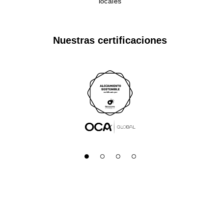
locales
Nuestras certificaciones