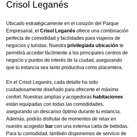
Crisol Leganés
Ubicado estratégicamente en el corazón del Parque
Empresarial, el
Crisol Leganés
ofrece una combinación
perfecta de comodidad y facilidades para viajeros de
negocios y turistas. Nuestra
privilegiada ubicación
te
permitirá acceder fácilmente a los principales centros de
negocio y puntos de interés de la ciudad, asegurando
que tu estancia sea tanto productiva como placentera.
En el Crisol Leganés, cada detalle ha sido
cuidadosamente diseñado para ofrecerte el máximo
confort. Nuestras amplias y acogedoras
habitaciones
están equipadas con todas las comodidades,
asegurando un descanso óptimo durante tu estancia.
Además, podrás disfrutar de momentos de relax en
nuestro acogedor
bar
con una extensa carta de bebidas.
Para tu comodidad, también disponemos de servicio de