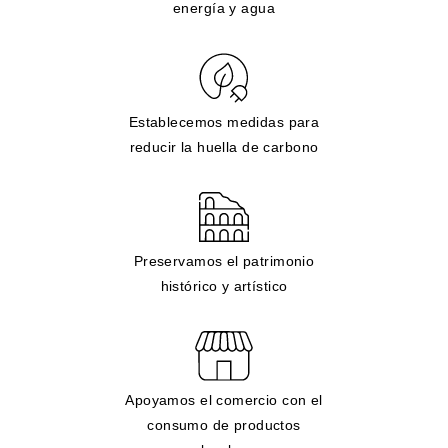
energía y agua
Establecemos medidas para
reducir la huella de carbono
Preservamos el patrimonio
histórico y artístico
Apoyamos el comercio con el
consumo de productos