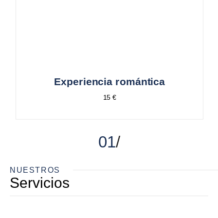
Experiencia romántica
15 €
01
NUESTROS
Servicios