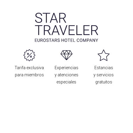
Tarifa exclusiva
Experiencias
Estancias
para miembros
y atenciones
y servicios
especiales
gratuitos