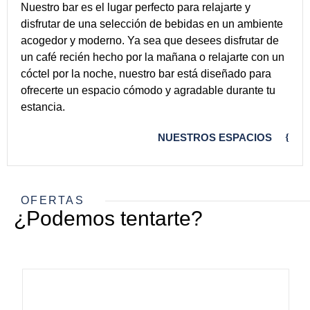
Nuestro bar es el lugar perfecto para relajarte y
disfrutar de una selección de bebidas en un ambiente
acogedor y moderno. Ya sea que desees disfrutar de
un café recién hecho por la mañana o relajarte con un
cóctel por la noche, nuestro bar está diseñado para
ofrecerte un espacio cómodo y agradable durante tu
estancia.
NUESTROS ESPACIOS
OFERTAS
¿Podemos tentarte?