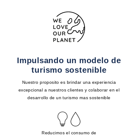
Impulsando un modelo de
turismo sostenible
Nuestro proposito es brindar una experiencia
excepcional a nuestros clientes y colaborar en el
desarrollo de un turismo mas sostenible
Reducimos el consumo de