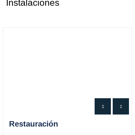
Instalaciones
Restauración