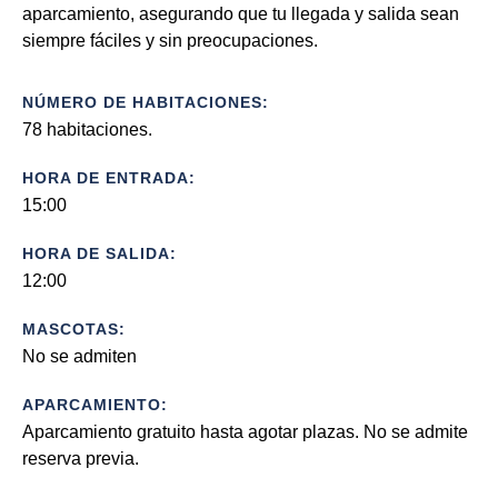
aparcamiento, asegurando que tu llegada y salida sean
siempre fáciles y sin preocupaciones.
NÚMERO DE HABITACIONES:
78 habitaciones.
HORA DE ENTRADA:
15:00
HORA DE SALIDA:
12:00
MASCOTAS:
No se admiten
APARCAMIENTO:
Aparcamiento gratuito hasta agotar plazas. No se admite
reserva previa.