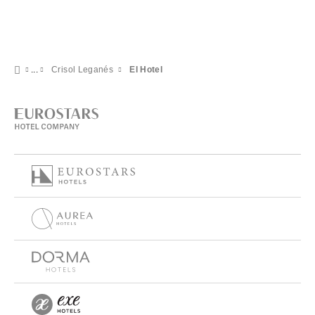
Crisol Leganés
El Hotel