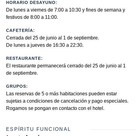
HORARIO DESAYUNO:
De lunes a viernes de 7:00 a 10:30 y fines de semana y
festivos de 8:00 a 11:00.
CAFETERÍA:
Cerrada del 25 de junio al 1 de septiembre.
De lunes a jueves de 16:30 a 22:30.
RESTAURANTE:
El restaurante permanecerá cerrado del 25 de junio al 1
de septiembre.
GRUPOS:
Las reservas de 5 o más habitaciones pueden estar
sujetas a condiciones de cancelación y pago especiales.
Rogamos se pongan en contacto con el hotel.
ESPÍRITU FUNCIONAL