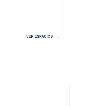
VER ESPACIOS