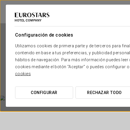
Configuración de cookies
Utilizamos cookies de primera parte y de terceros para final
contenido en base a tus preferencias, y publicidad personali
hábitos de navegación. Para más información puedes leer n
cookies mediante el botón “Aceptar” o puedes configurar o
cookies
CONFIGURAR
RECHAZAR TODO