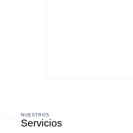
NUESTROS
Servicios