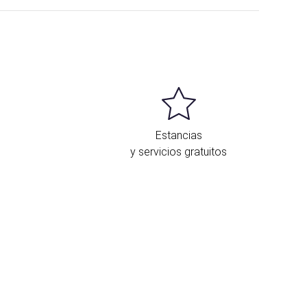
Estancias
y servicios gratuitos
Ubicación y contacto