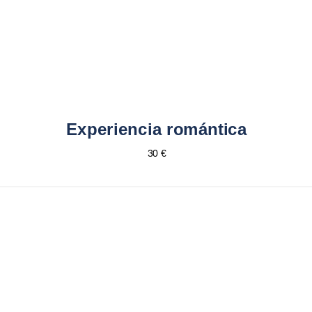
Experiencia romántica
30 €