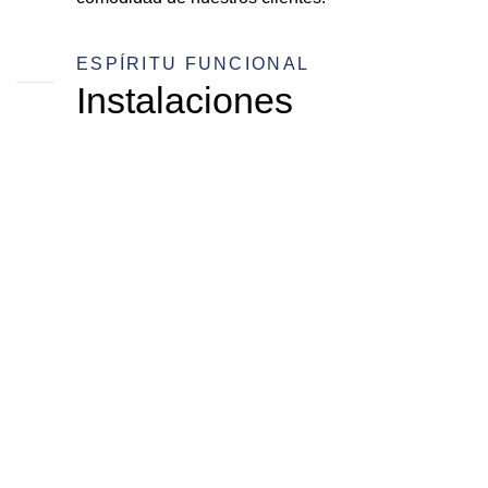
ESPÍRITU FUNCIONAL
Instalaciones