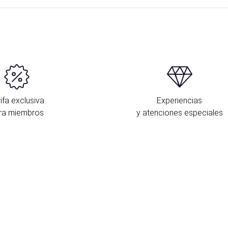
ifa exclusiva
Experiencias
ra miembros
y atenciones especiales