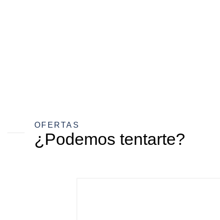
OFERTAS
¿Podemos tentarte?