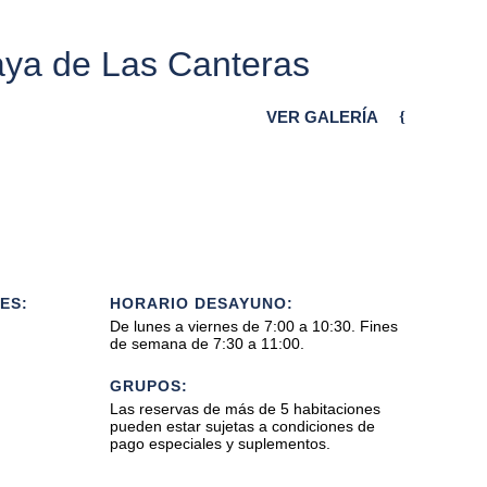
aya de Las Canteras
VER GALERÍA
ES:
HORARIO DESAYUNO:
De lunes a viernes de 7:00 a 10:30. Fines
de semana de 7:30 a 11:00.
GRUPOS:
Las reservas de más de 5 habitaciones
pueden estar sujetas a condiciones de
pago especiales y suplementos.