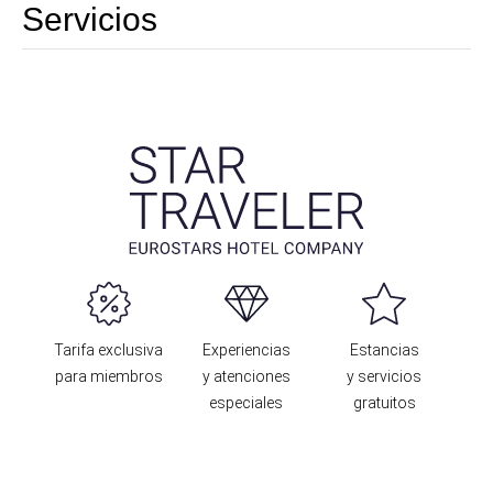
Servicios
Tarifa exclusiva
Experiencias
Estancias
para miembros
y atenciones
y servicios
especiales
gratuitos