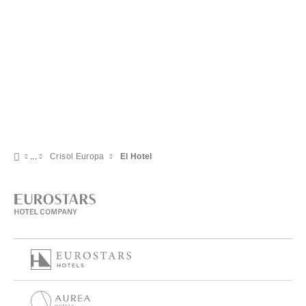
Crisol Europa
El Hotel