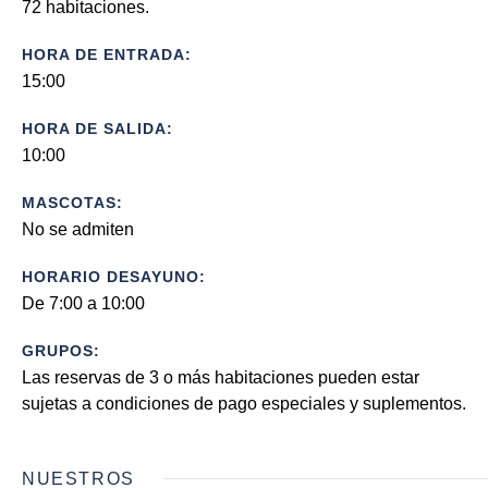
72 habitaciones.
HORA DE ENTRADA:
15:00
HORA DE SALIDA:
10:00
MASCOTAS:
No se admiten
HORARIO DESAYUNO:
De 7:00 a 10:00
GRUPOS:
Las reservas de 3 o más habitaciones pueden estar
sujetas a condiciones de pago especiales y suplementos.
NUESTROS