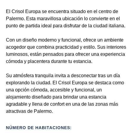
El Crisol Europa se encuentra situado en el centro de
Palermo. Esta maravillosa ubicación lo convierte en el
punto de partida ideal para disfrutar de la ciudad italiana.
Con un diseño moderno y funcional, ofrece un ambiente
acogedor que combina practicidad y estilo. Sus interiores
luminosos, están pensados para ofrecer una experiencia
cómoda y placentera durante tu estancia.
Su atmósfera tranquila invita a desconectar tras un día
explorando la ciudad. El Crisol Europa se destaca como
una opción cómoda, accesible y funcional, un
alojamiento diseñado para brindar una estancia
agradable y llena de confort en una de las zonas más
atractivas de Palermo.
NÚMERO DE HABITACIONES: