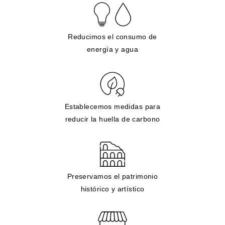
Reducimos el consumo de
energía y agua
Establecemos medidas para
reducir la huella de carbono
Preservamos el patrimonio
histórico y artístico