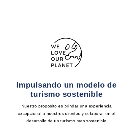
Formulario de contacto
Impulsando un modelo de
turismo sostenible
Nuestro proposito es brindar una experiencia
excepcional a nuestros clientes y colaborar en el
desarrollo de un turismo mas sostenible