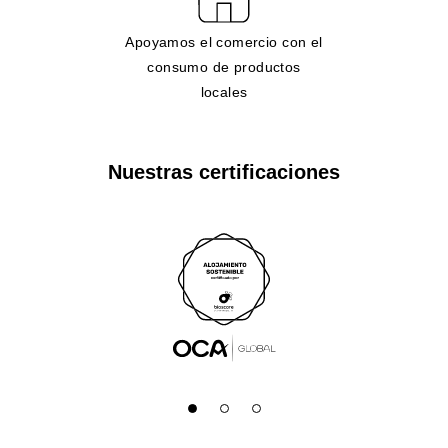
Apoyamos el comercio con el
consumo de productos
locales
Nuestras certificaciones