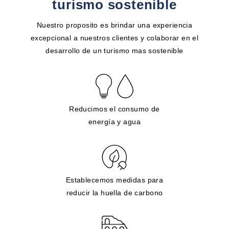
turismo sostenible
Nuestro proposito es brindar una experiencia
excepcional a nuestros clientes y colaborar en el
desarrollo de un turismo mas sostenible
Reducimos el consumo de
energía y agua
Establecemos medidas para
reducir la huella de carbono