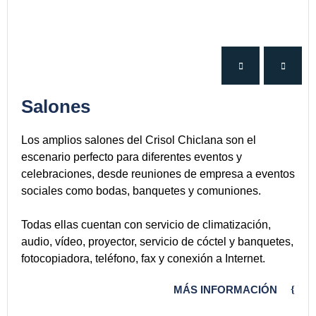
Salones
Los amplios salones del Crisol Chiclana son el
escenario perfecto para diferentes eventos y
celebraciones, desde reuniones de empresa a eventos
sociales como bodas, banquetes y comuniones.
Todas ellas cuentan con servicio de climatización,
audio, vídeo, proyector, servicio de cóctel y banquetes,
fotocopiadora, teléfono, fax y conexión a Internet.
MÁS INFORMACIÓN