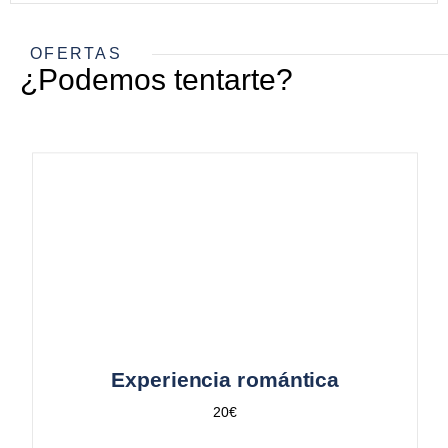
OFERTAS
¿Podemos tentarte?
Experiencia romántica
20€