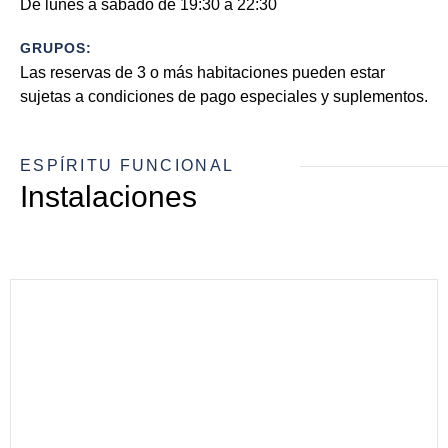
De lunes a sábado de 19:30 a 22:30
GRUPOS:
Las reservas de 3 o más habitaciones pueden estar
sujetas a condiciones de pago especiales y suplementos.
ESPÍRITU FUNCIONAL
Instalaciones