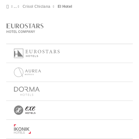
Crisol Chiclana
El Hotel