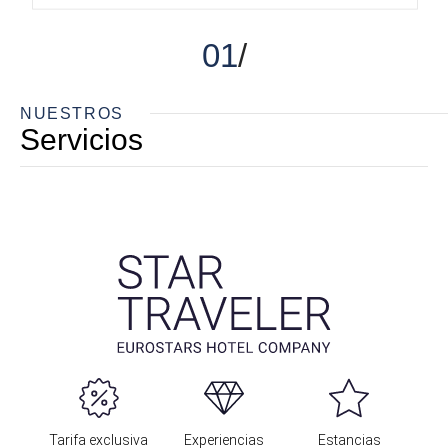
01
NUESTROS
Servicios
Tarifa exclusiva
Experiencias
Estancias