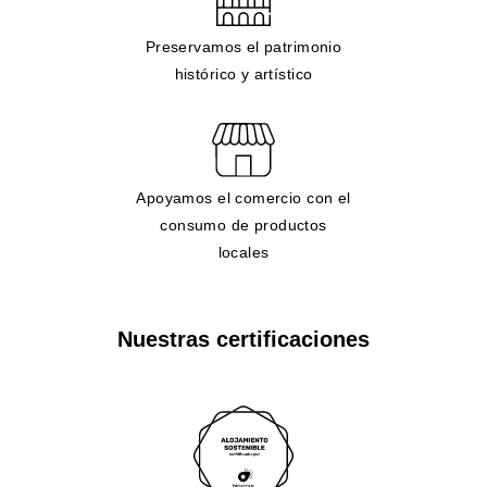
Preservamos el patrimonio
histórico y artístico
Apoyamos el comercio con el
consumo de productos
locales
Nuestras certificaciones