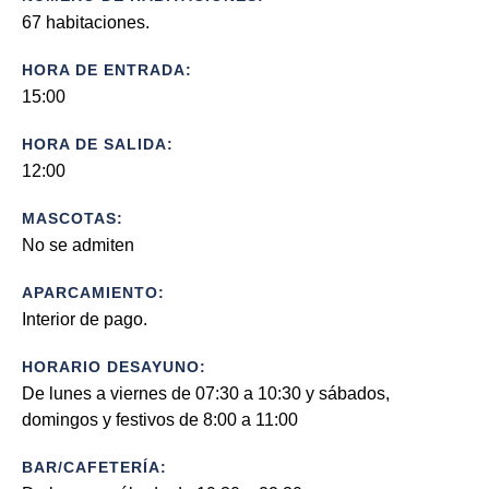
67 habitaciones.
HORA DE ENTRADA:
15:00
HORA DE SALIDA:
12:00
MASCOTAS:
No se admiten
APARCAMIENTO:
Interior de pago.
HORARIO DESAYUNO:
De lunes a viernes de 07:30 a 10:30 y sábados,
domingos y festivos de 8:00 a 11:00
BAR/CAFETERÍA: