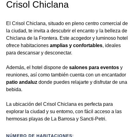
Crisol Chiclana
El Crisol Chiclana, situado en pleno centro comercial de
la ciudad, te invita a descubrir el encanto y la belleza de
Chiclana de la Frontera. Este acogedor y luminoso hotel
ofrece habitaciones
amplias y confortables
, ideales
para descansar y desconectar.
Además, el hotel dispone de
salones para eventos
y
reuniones, así como también cuenta con un encantador
patio andaluz
donde puedes relajarte y disfrutar de una
bebida.
La ubicación del Crisol Chiclana es perfecta para
explorar la ciudad y su entorno, con fácil acceso a las
hermosas playas de La Barrosa y Sancti-Petri.
NÚMERO DE HABITACIONES: