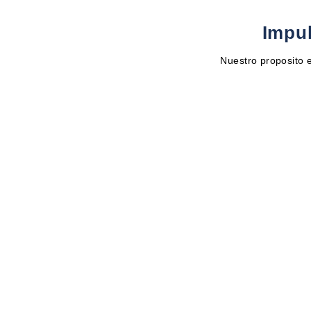
Impul
Nuestro proposito e