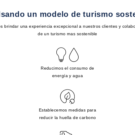
sando un modelo de turismo sost
s brindar una experiencia excepcional a nuestros clientes y colabo
de un turismo mas sostenible
Reducimos el consumo de
energía y agua
Establecemos medidas para
reducir la huella de carbono