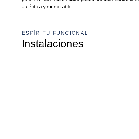
auténtica y memorable.
ESPÍRITU FUNCIONAL
Instalaciones