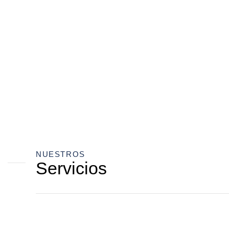
NUESTROS
Servicios