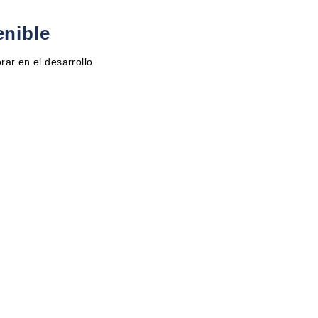
enible
rar en el desarrollo