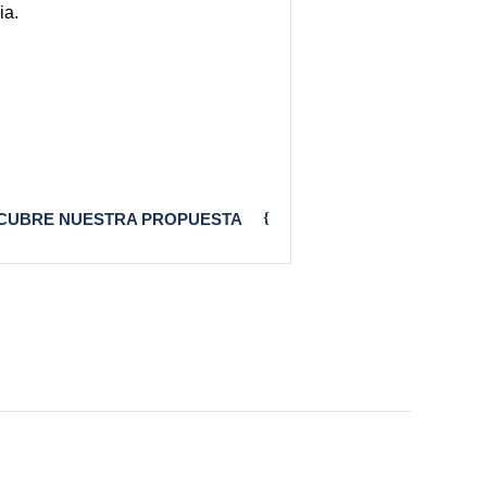
ia.
CUBRE NUESTRA PROPUESTA