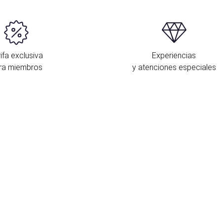
ifa exclusiva
Experiencias
ra miembros
y atenciones especiales