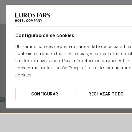
Configuración de cookies
Utilizamos cookies de primera parte y de terceros para final
contenido en base a tus preferencias, y publicidad personali
hábitos de navegación. Para más información puedes leer n
cookies mediante el botón “Aceptar” o puedes configurar o
cookies
CONFIGURAR
RECHAZAR TODO