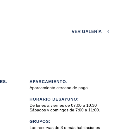
VER GALERÍA
ES:
APARCAMIENTO:
Aparcamiento cercano de pago.
HORARIO DESAYUNO:
De lunes a viernes de 07:00 a 10:30
Sábados y domingos de 7:00 a 11:00.
GRUPOS:
Las reservas de 3 o más habitaciones