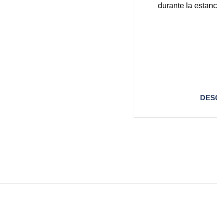
durante la estanc
DES