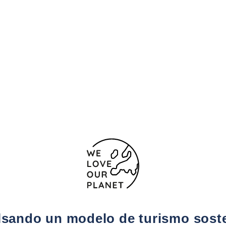
sando un modelo de turismo sost