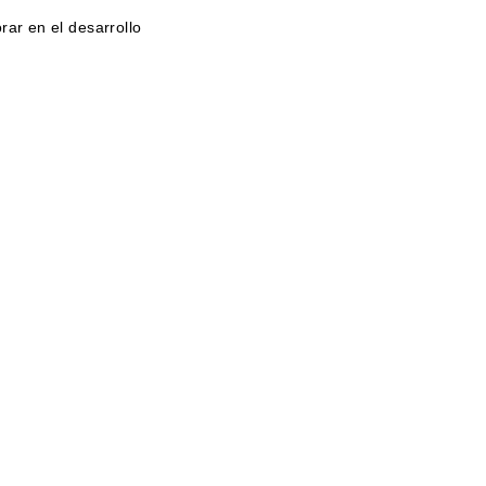
rar en el desarrollo