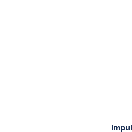
Impul