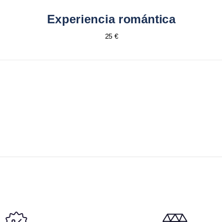
Experiencia romántica
25 €