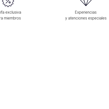
ifa exclusiva
Experiencias
ra miembros
y atenciones especiales