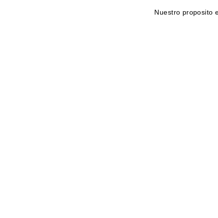
Nuestro proposito e