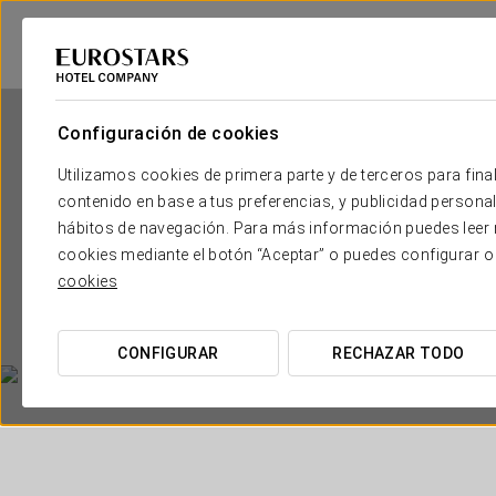
Configuración de cookies
Utilizamos cookies de primera parte y de terceros para final
contenido en base a tus preferencias, y publicidad personali
hábitos de navegación. Para más información puedes leer n
cookies mediante el botón “Aceptar” o puedes configurar o
cookies
CONFIGURAR
RECHAZAR TODO