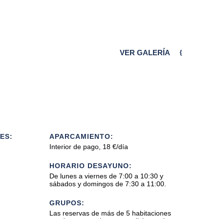
VER GALERÍA
ES:
APARCAMIENTO:
Interior de pago, 18 €/día
HORARIO DESAYUNO:
De lunes a viernes de 7:00 a 10:30 y
sábados y domingos de 7:30 a 11:00.
GRUPOS:
Las reservas de más de 5 habitaciones