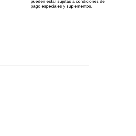
pueden estar sujetas a condiciones de
pago especiales y suplementos.