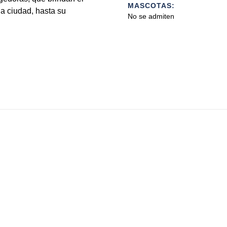
MASCOTAS:
la ciudad, hasta su
No se admiten