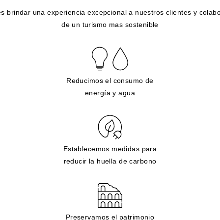
s brindar una experiencia excepcional a nuestros clientes y colabo
de un turismo mas sostenible
Reducimos el consumo de
energía y agua
Establecemos medidas para
reducir la huella de carbono
Preservamos el patrimonio