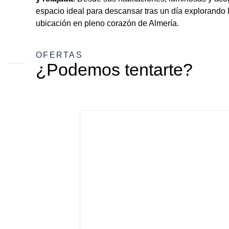
espacio ideal para descansar tras un día explorando 
ubicación en pleno corazón de Almería.
OFERTAS
¿Podemos tentarte?