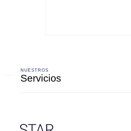
NUESTROS
Servicios