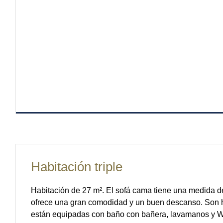
Habitación triple
Habitación de 27 m². El sofá cama tiene una medida d
ofrece una gran comodidad y un buen descanso. Son ha
están equipadas con baño con bañera, lavamanos y 