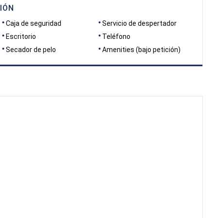
IÓN
Caja de seguridad
Servicio de despertador
Escritorio
Teléfono
Secador de pelo
Amenities (bajo petición)