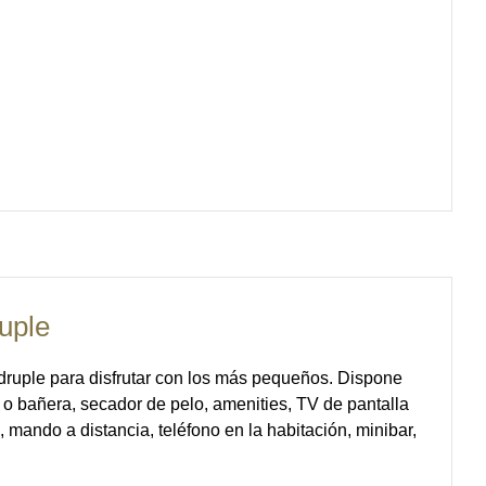
uple
druple para disfrutar con los más pequeños. Dispone
o bañera, secador de pelo, amenities, TV de pantalla
 mando a distancia, teléfono en la habitación, minibar,