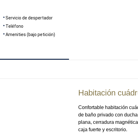
Servicio de despertador
Teléfono
Amenities (bajo petición)
Habitación cuádr
Confortable habitación cuá
de baño privado con ducha 
plana, cerradura magnética,
caja fuerte y escritorio.