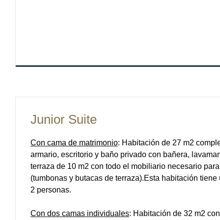
Junior Suite
Con cama de matrimonio
: Habitación de 27 m2 compl
armario, escritorio y baño privado con bañera, lavam
terraza de 10 m2 con todo el mobiliario necesario para 
(tumbonas y butacas de terraza).Esta habitación tien
2 personas.
Con dos camas individuales
: Habitación de 32 m2 con 