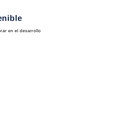
enible
rar en el desarrollo