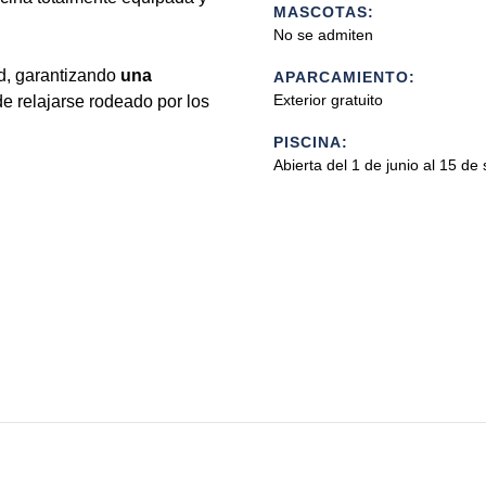
MASCOTAS:
No se admiten
ad, garantizando
una
APARCAMIENTO:
Exterior gratuito
de relajarse rodeado por los
PISCINA:
Abierta del 1 de junio al 15 de