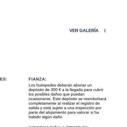
VER GALERÍA
ES:
FIANZA:
Los huéspedes deberán abonar un
depósito de 300 € a la llegada para cubrir
los posibles daños que puedan
ocasionarse. Este depósito se reembolsará
completamente al realizar el registro de
salida y está sujeto a una inspección por
parte del alojamiento para valorar si ha
habido algún daño.