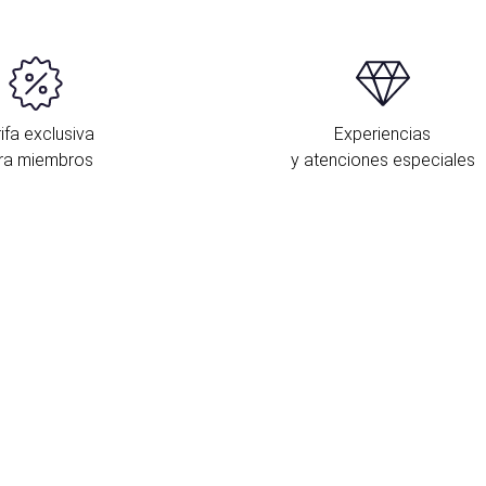
ifa exclusiva
Experiencias
ra miembros
y atenciones especiales