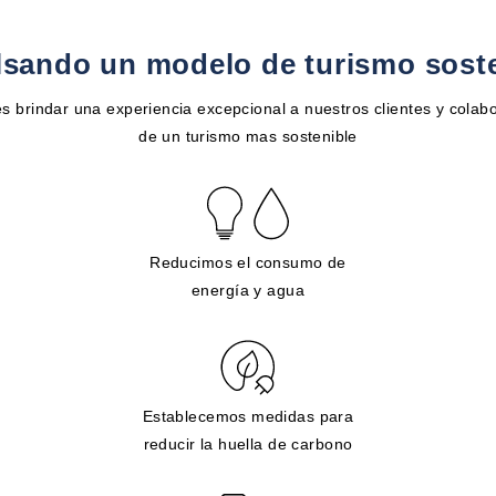
sando un modelo de turismo sost
s brindar una experiencia excepcional a nuestros clientes y colabo
de un turismo mas sostenible
Reducimos el consumo de
energía y agua
Establecemos medidas para
reducir la huella de carbono