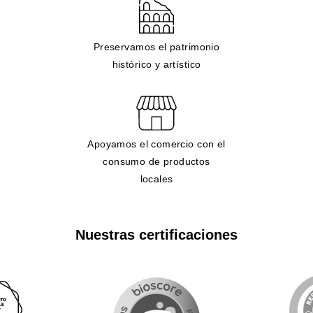
Preservamos el patrimonio
histórico y artístico
Apoyamos el comercio con el
consumo de productos
locales
Nuestras certificaciones