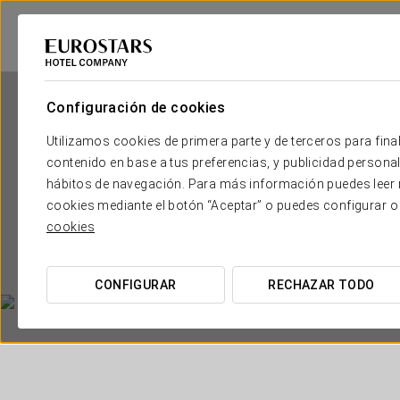
Configuración de cookies
Utilizamos cookies de primera parte y de terceros para final
contenido en base a tus preferencias, y publicidad personali
hábitos de navegación. Para más información puedes leer n
cookies mediante el botón “Aceptar” o puedes configurar o
Ca
cookies
CONFIGURAR
RECHAZAR TODO