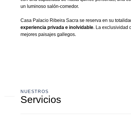
un luminoso salón-comedor.
Casa Palacio Ribeira Sacra se reserva en su totalid
experiencia privada e inolvidable
. La exclusividad 
mejores paisajes gallegos.
NUESTROS
Servicios