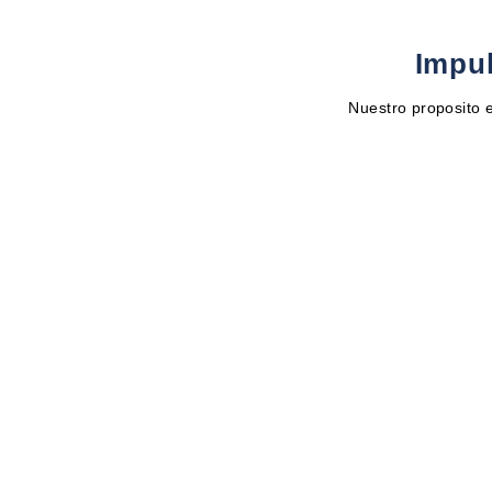
Impul
Nuestro proposito e