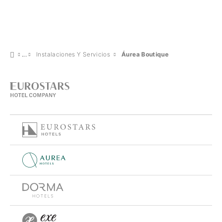
Instalaciones Y Servicios
Áurea Boutique