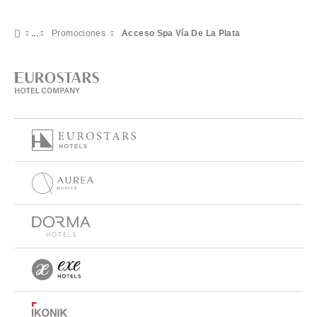
Promociones
Acceso Spa Vía De La Plata