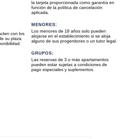
la tarjeta proporcionada como garantía en
función de la política de cancelación
aplicada.
MENORES:
Los menores de 18 años solo pueden
cten con los
alojarse en el establecimiento si se aloja
de su plaza
alguno de sus progenitores o un tutor legal.
onibilidad.
GRUPOS:
Las reservas de 3 o más apartamentos
pueden estar sujetas a condiciones de
pago especiales y suplementos.