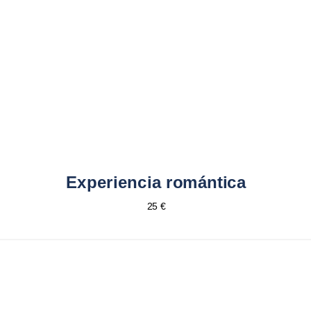
Experiencia romántica
25 €