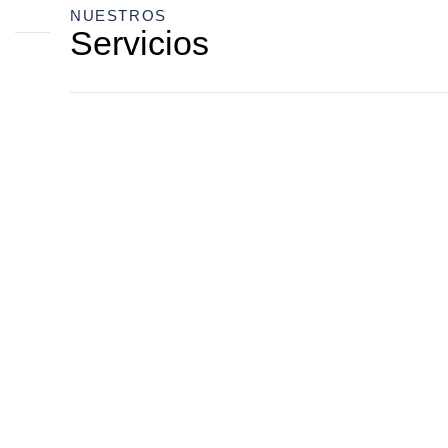
NUESTROS
Servicios