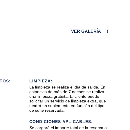
VER GALERÍA
TOS:
LIMPIEZA:
La limpieza se realiza el día de salida. En
estancias de más de 7 noches se realiza
una limpieza gratuita. El cliente puede
solicitar un servicio de limpieza extra, que
tendrá un suplemento en función del tipo
de suite reservada.
CONDICIONES APLICABLES:
Se cargará el importe total de la reserva a