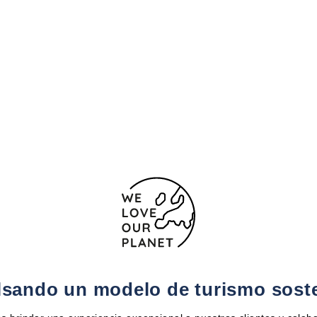
sando un modelo de turismo sost