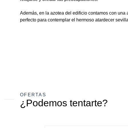
Además, en la azotea del edificio contamos con una
perfecto para contemplar el hermoso atardecer sevill
OFERTAS
¿Podemos tentarte?