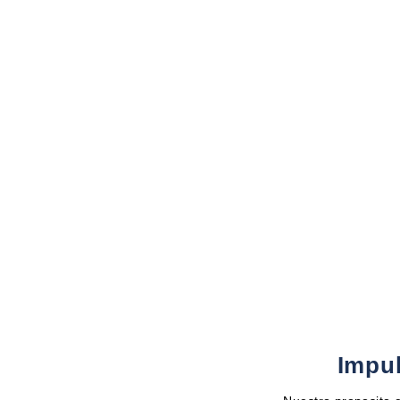
Impul