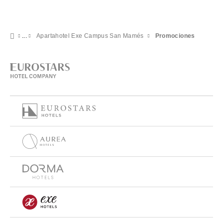
Apartahotel Exe Campus San Mamés
Promociones