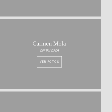
Carmen Mola
29/10/2024
VER FOTOS