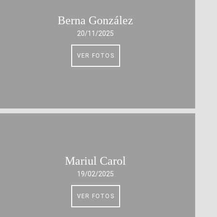
Berna González
20/11/2025
VER FOTOS
Mariul Carol
19/02/2025
VER FOTOS