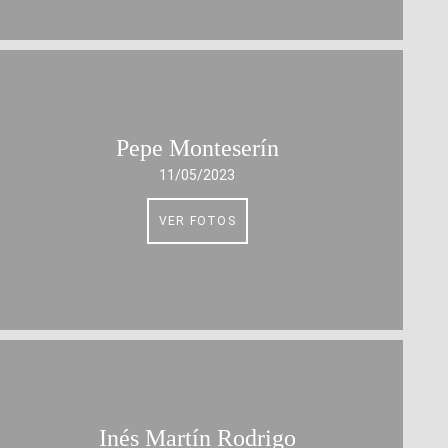
Pepe Monteserín
11/05/2023
VER FOTOS
Inés Martín Rodrigo