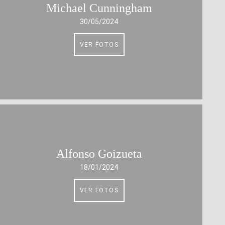
Michael Cunningham
30/05/2024
VER FOTOS
Alfonso Goizueta
18/01/2024
VER FOTOS