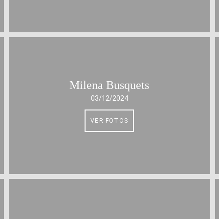
Milena Busquets
03/12/2024
VER FOTOS