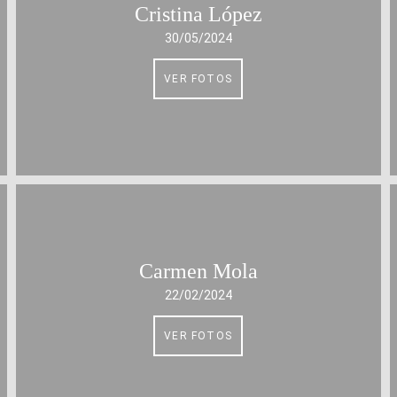
Cristina López
30/05/2024
VER FOTOS
Carmen Mola
22/02/2024
VER FOTOS