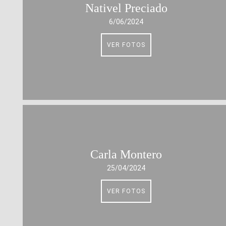
Nativel Preciado
6/06/2024
VER FOTOS
Carla Montero
25/04/2024
VER FOTOS