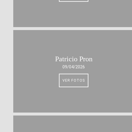
Patricio Pron
09/04/2026
VER FOTOS