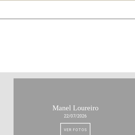
Manel Loureiro
22/07/2026
VER FOTOS