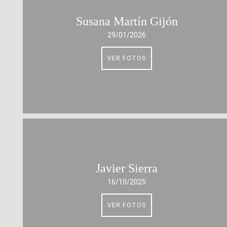
Susana Martín Gijón
29/01/2026
VER FOTOS
Javier Sierra
16/10/2025
VER FOTOS