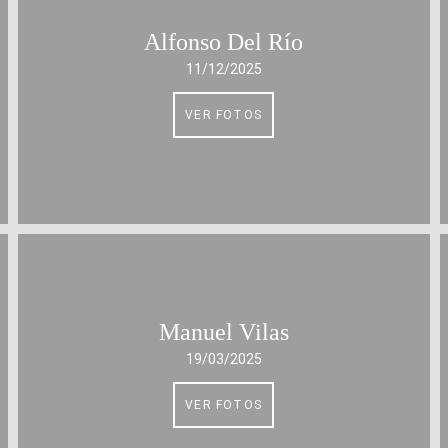
Alfonso Del Río
11/12/2025
VER FOTOS
Manuel Vilas
19/03/2025
VER FOTOS