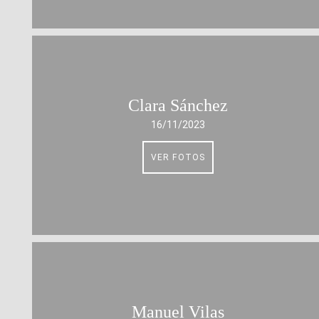
Clara Sánchez
16/11/2023
VER FOTOS
Manuel Vilas