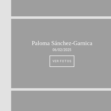
Paloma Sánchez-Garnica
06/02/2025
VER FOTOS