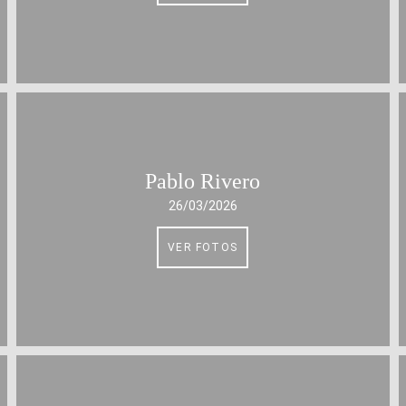
Pablo Rivero
26/03/2026
VER FOTOS