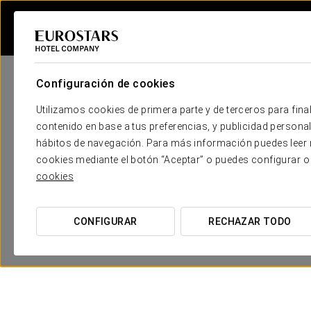
Configuración de cookies
Utilizamos cookies de primera parte y de terceros para final
contenido en base a tus preferencias, y publicidad personali
hábitos de navegación. Para más información puedes leer n
cookies mediante el botón “Aceptar” o puedes configurar o
cookies
CONFIGURAR
RECHAZAR TODO