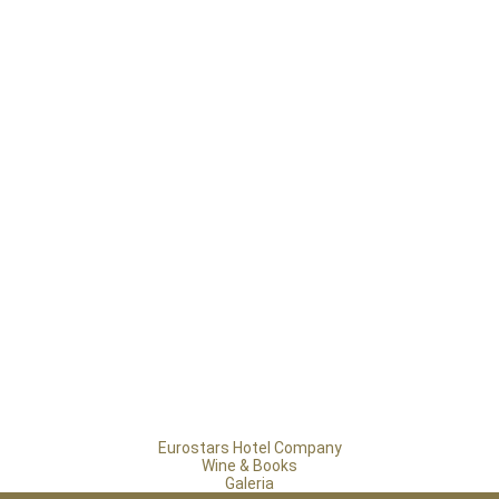

Eurostars Hotel Company
Wine & Books
Galeria