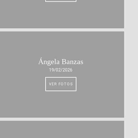
Ángela Banzas
19/02/2026
VER FOTOS