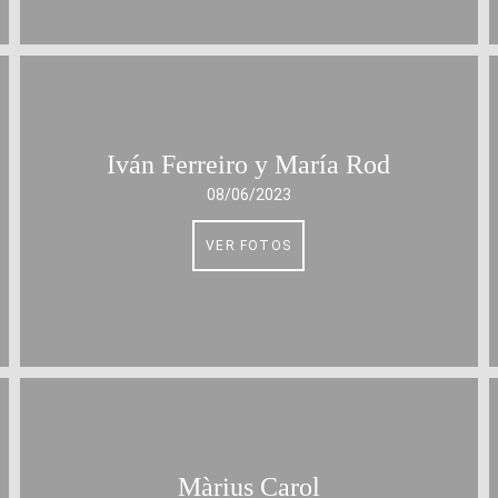
Iván Ferreiro y María Rod
08/06/2023
VER FOTOS
Màrius Carol