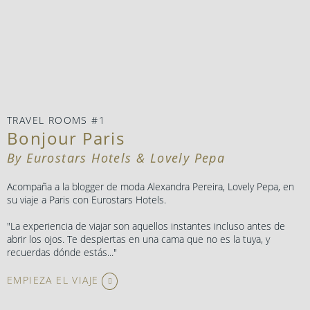
TRAVEL ROOMS #1
Bonjour Paris
By Eurostars Hotels & Lovely Pepa
Acompaña a la blogger de moda Alexandra Pereira, Lovely Pepa, en
su viaje a Paris con Eurostars Hotels.
"La experiencia de viajar son aquellos instantes incluso antes de
abrir los ojos. Te despiertas en una cama que no es la tuya, y
recuerdas dónde estás..."
EMPIEZA EL VIAJE