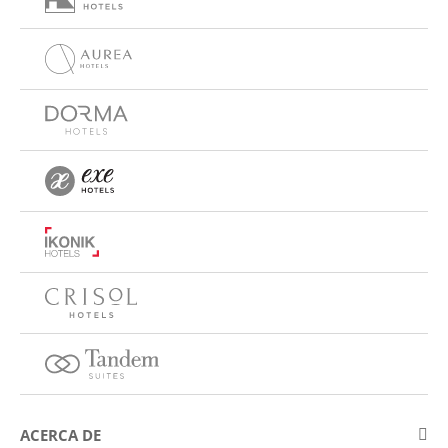
ACERCA DE