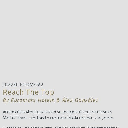
TRAVEL ROOMS #2
Reach The Top
By Eurostars Hotels & Álex González
Acompaña a Álex González en su preparación en el Eurostars
Madrid Tower mientras te cuetna la fábula del león y la gacela.