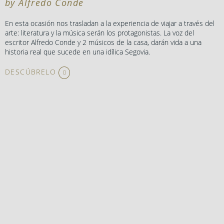
by Alfredo Conde
En esta ocasión nos trasladan a la experiencia de viajar a través del
arte: literatura y la música serán los protagonistas. La voz del
escritor Alfredo Conde y 2 músicos de la casa, darán vida a una
historia real que sucede en una idílica Segovia.
DESCÚBRELO