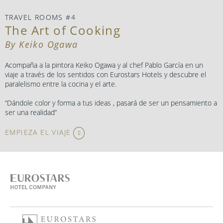
TRAVEL ROOMS #4
The Art of Cooking
By Keiko Ogawa
Acompaña a la pintora Keiko Ogawa y al chef Pablo García en un
viaje a través de los sentidos con Eurostars Hotels y descubre el
paralelismo entre la cocina y el arte.
“Dándole color y forma a tus ideas , pasará de ser un pensamiento a
ser una realidad”
EMPIEZA EL VIAJE