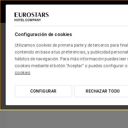
Configuración de cookies
Utilizamos cookies de primera parte y de terceros para final
contenido en base a tus preferencias, y publicidad personali
hábitos de navegación. Para más información puedes leer n
cookies mediante el botón “Aceptar” o puedes configurar o
cookies
CONFIGURAR
RECHAZAR TODO