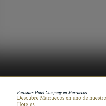
Eurostars Hotel Company en Marruecos
Descubre Marruecos en uno de nuestro
Hoteles