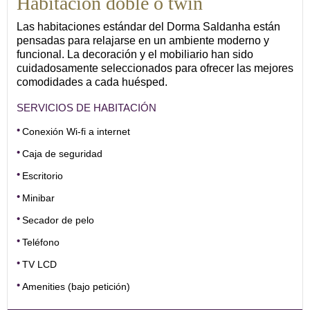
Habitación doble o twin
Las habitaciones estándar del Dorma Saldanha están
pensadas para relajarse en un ambiente moderno y
funcional. La decoración y el mobiliario han sido
cuidadosamente seleccionados para ofrecer las mejores
comodidades a cada huésped.
SERVICIOS DE HABITACIÓN
Conexión Wi-fi a internet
Caja de seguridad
Escritorio
Minibar
Secador de pelo
Teléfono
TV LCD
Amenities (bajo petición)