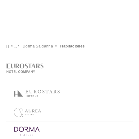
Dorma Saldanha
Habitaciones