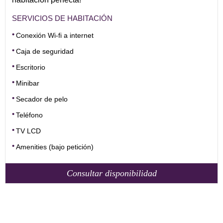
SERVICIOS DE HABITACIÓN
Conexión Wi-fi a internet
Caja de seguridad
Escritorio
Minibar
Secador de pelo
Teléfono
TV LCD
Amenities (bajo petición)
Consultar disponibilidad