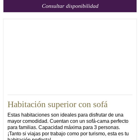
Consultar disponibilidad
Habitación superior con sofá
Estas habitaciones son ideales para disfrutar de una
mayor comodidad. Cuentan con un sofá-cama perfecto
para familias. Capacidad máxima para 3 personas.
¡Tanto si viajas por trabajo como por turismo, esta es tu
habitación perfecta!