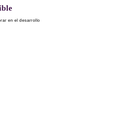
ible
rar en el desarrollo