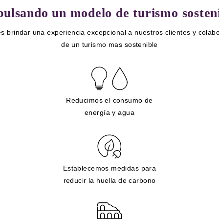
ulsando un modelo de turismo sosten
s brindar una experiencia excepcional a nuestros clientes y colabo
de un turismo mas sostenible
Reducimos el consumo de
energía y agua
Establecemos medidas para
reducir la huella de carbono