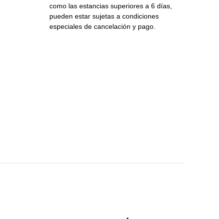
como las estancias superiores a 6 días,
pueden estar sujetas a condiciones
especiales de cancelación y pago.