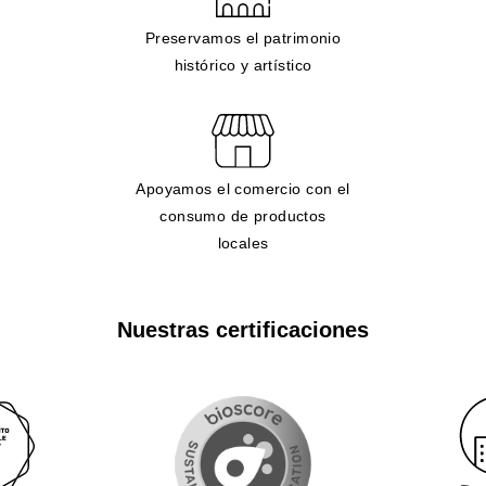
Preservamos el patrimonio
histórico y artístico
Apoyamos el comercio con el
consumo de productos
locales
Nuestras certificaciones