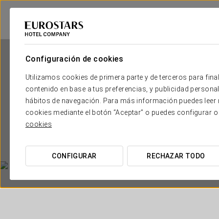
Configuración de cookies
Utilizamos cookies de primera parte y de terceros para final
contenido en base a tus preferencias, y publicidad personali
hábitos de navegación. Para más información puedes leer n
cookies mediante el botón “Aceptar” o puedes configurar o
cookies
CONFIGURAR
RECHAZAR TODO