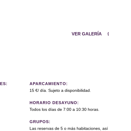
VER GALERÍA
ES:
APARCAMIENTO:
15 €/ día. Sujeto a disponibilidad.
HORARIO DESAYUNO:
Todos los días de 7:00 a 10:30 horas.
GRUPOS:
Las reservas de 5 o más habitaciones, así