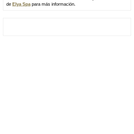
de
Elya Spa
para más información.