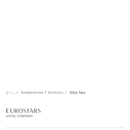
Instalaciones Y Servicios
Elya Spa