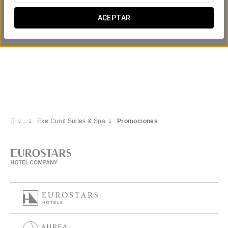
ACEPTAR
Exe Cunit Suites & Spa
Promociones