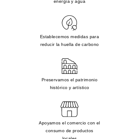
energía y agua
Establecemos medidas para
reducir la huella de carbono
Preservamos el patrimonio
histórico y artístico
Apoyamos el comercio con el
consumo de productos
locales