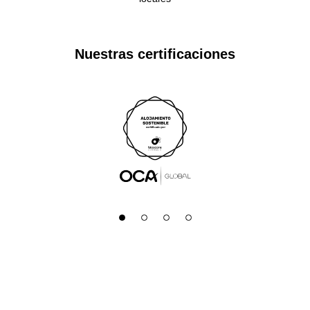
Nuestras certificaciones