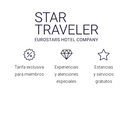
Tarifa exclusiva
Experiencias
Estancias
para miembros
y atenciones
y servicios
especiales
gratuitos