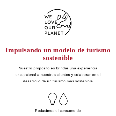
Impulsando un modelo de turismo
sostenible
Nuestro proposito es brindar una experiencia
excepcional a nuestros clientes y colaborar en el
desarrollo de un turismo mas sostenible
Reducimos el consumo de