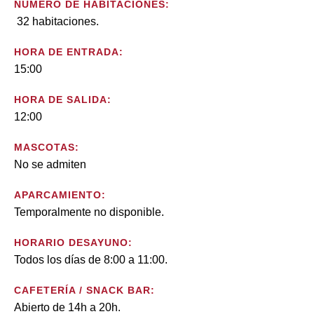
NÚMERO DE HABITACIONES:
32 habitaciones.
HORA DE ENTRADA:
15:00
HORA DE SALIDA:
12:00
MASCOTAS:
No se admiten
APARCAMIENTO:
Temporalmente no disponible.
HORARIO DESAYUNO:
Todos los días de 8:00 a 11:00.
CAFETERÍA / SNACK BAR:
Abierto de 14h a 20h.