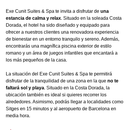
Exe Cunit Suites & Spa te invita a disfrutar de
una
estancia de calma y relax
. Situado en la soleada Costa
Dorada, el hotel ha sido diseñado y equipado para
ofrecer a nuestros clientes una renovadora experiencia
de bienestar en un entorno tranquilo y sereno. Además,
encontrarás una magnífica piscina exterior de estilo
romano y un área de juegos infantiles que encantará a
los más pequeños de la casa.
La situación del Exe Cunit Suites & Spa te permitirá
disfrutar de la tranquilidad de una zona en la que
no te
faltará sol y playa
. Situado en la Costa Dorada, la
ubicación también es ideal si quieres recorrer los
alrededores. Asimismo, podrás llegar a localidades como
Sitges en 15 minutos y al aeropuerto de Barcelona en
media hora.