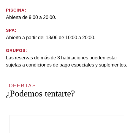
PISCINA:
Abierta de 9:00 a 20:00.
SPA:
Abierto a partir del 18/06 de 10:00 a 20:00.
GRUPOS:
Las reservas de más de 3 habitaciones pueden estar
sujetas a condiciones de pago especiales y suplementos.
OFERTAS
¿Podemos tentarte?