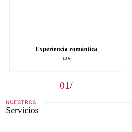
Experiencia romántica
18 €
01
NUESTROS
Servicios