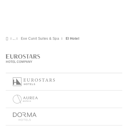
Exe Cunit Suites & Spa
El Hotel