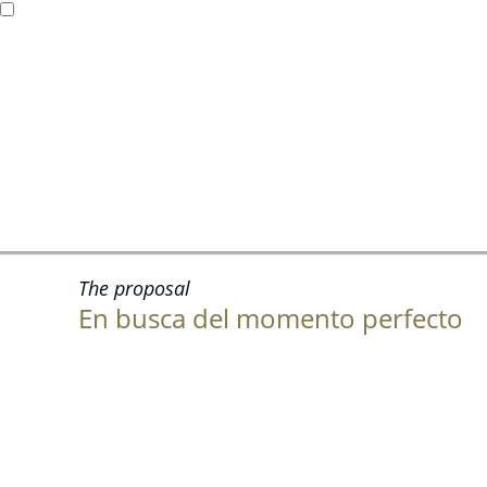
The proposal
En busca del momento perfecto