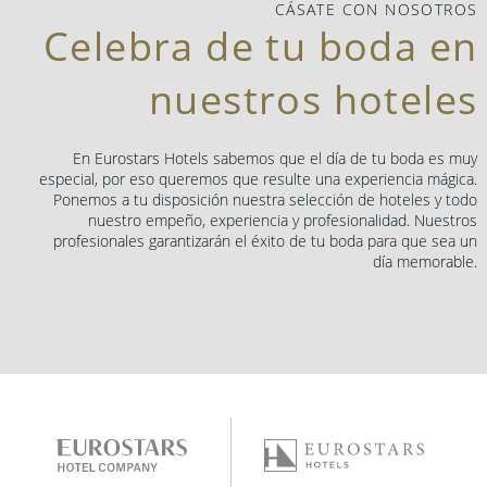
CÁSATE CON NOSOTROS
Celebra de tu boda en
nuestros hoteles
En Eurostars Hotels sabemos que el día de tu boda es muy
especial, por eso queremos que resulte una experiencia mágica.
Ponemos a tu disposición nuestra selección de hoteles y todo
nuestro empeño, experiencia y profesionalidad. Nuestros
profesionales garantizarán el éxito de tu boda para que sea un
día memorable.