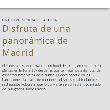
UNA EXPERIENCIA DE ALTURA
Disfruta de una
panorámica de
Madrid
El Eurostars Madrid Tower es un hotel de altura, en concreto, 31
plantas en la Torre SyV desde las que te invitamos a disfrutar de
espectaculares vistas de la ciudad. Puedes hacerlo en las
habitaciones, las salas de reuniones, el Spa & Health Club o el
restaurante Volvoreta, que lo convierten en un auténtico mirador
de 360 grados sobre Madrid.