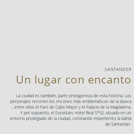
SANTANDER
Un lugar con encanto
La ciudad es también, parte protagonista de esta historia. Los
personajes recorren los rincones más emblemáticos de la época
, entre ellos el Faro de Cabo Mayor y el Palacio de la Magdalena.
Y por supuesto, el Eurostars Hotel Real 5*Gl, situado en un
entorno privilegiado de la ciudad, coronando impertérrito la bahía
de Santander.