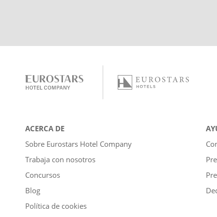
ACERCA DE
AY
Sobre Eurostars Hotel Company
Con
Trabaja con nosotros
Pre
Concursos
Pre
Blog
Dec
Política de cookies