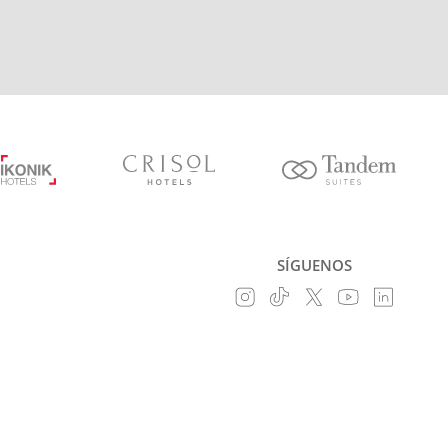
SÍGUENOS