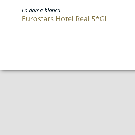
La dama blanca
Eurostars Hotel Real 5*GL