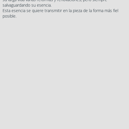
salvaguardando su esencia.
Esta esencia se quiere transmitir en la pieza de la forma más fiel
posible.