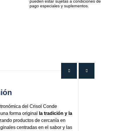
pueden estar sujetas a condiciones de
pago especiales y suplementos.
ción
tronómica del Crisol Conde
una forma original
la tradición y la
lizando productos de cercanía en
ginales centradas en el sabor y las