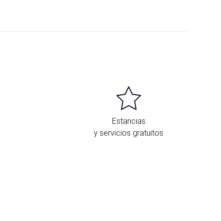
Estancias
y servicios gratuitos