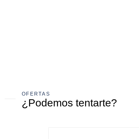
OFERTAS
¿Podemos tentarte?