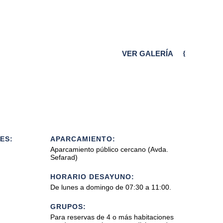
VER GALERÍA
ES:
APARCAMIENTO:
Aparcamiento público cercano (Avda.
Sefarad)
HORARIO DESAYUNO:
De lunes a domingo de 07:30 a 11:00.
GRUPOS:
Para reservas de 4 o más habitaciones