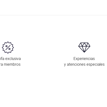
ifa exclusiva
Experiencias
ra miembros
y atenciones especiales