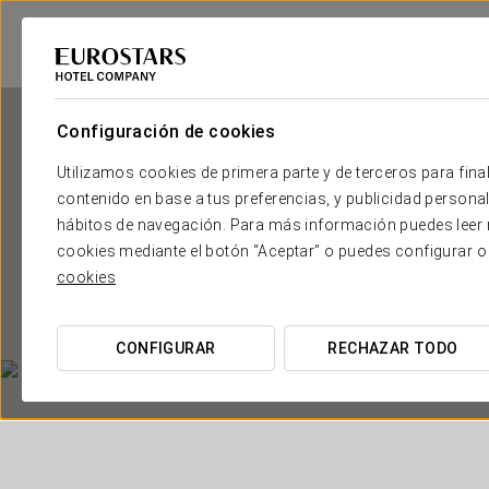
Configuración de cookies
Utilizamos cookies de primera parte y de terceros para final
contenido en base a tus preferencias, y publicidad personali
hábitos de navegación. Para más información puedes leer n
cookies mediante el botón “Aceptar” o puedes configurar o
cookies
CONFIGURAR
RECHAZAR TODO