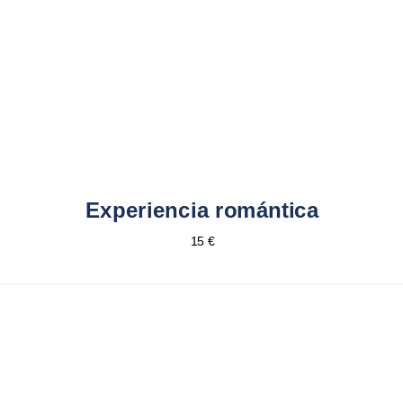
Experiencia romántica
15 €