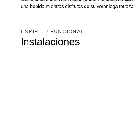
una bebida mientras disfrutas de su veraniega terraza 
ESPÍRITU FUNCIONAL
Instalaciones