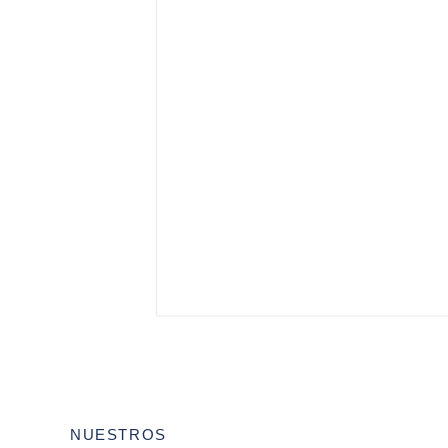
NUESTROS