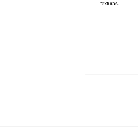
texturas.