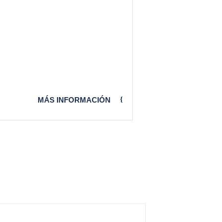
MÁS INFORMACIÓN