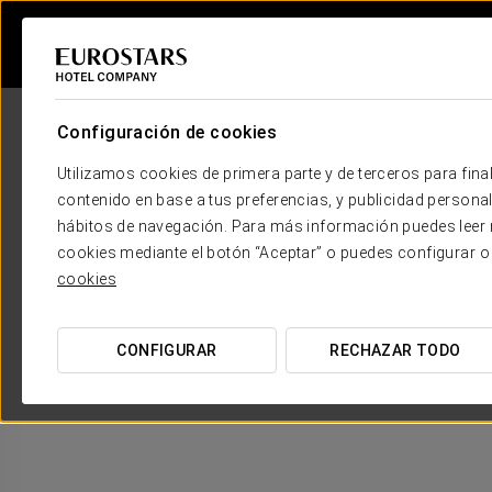
Configuración de cookies
Utilizamos cookies de primera parte y de terceros para final
contenido en base a tus preferencias, y publicidad personali
hábitos de navegación. Para más información puedes leer n
cookies mediante el botón “Aceptar” o puedes configurar o
cookies
CONFIGURAR
RECHAZAR TODO