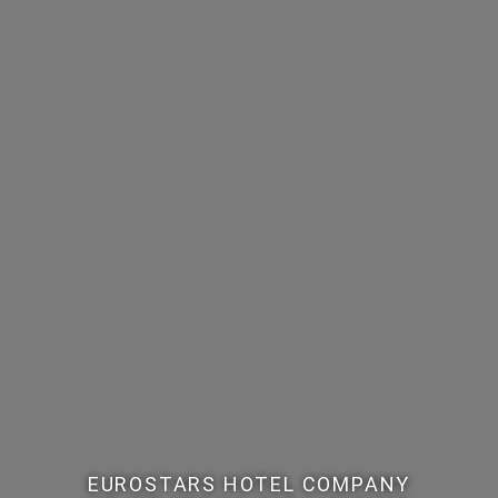
EUROSTARS HOTEL COMPANY