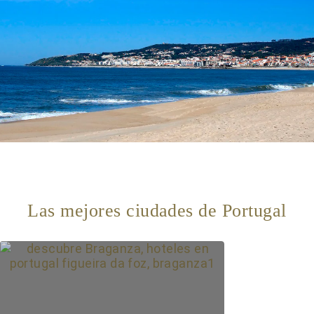
Las mejores ciudades de Portugal