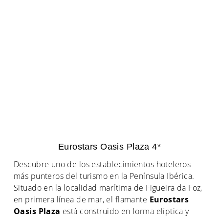
Eurostars Oasis Plaza 4*
Descubre uno de los establecimientos hoteleros
más punteros del turismo en la Península Ibérica.
Situado en la localidad marítima de Figueira da Foz,
en primera línea de mar, el flamante
Eurostars
Oasis Plaza
está construido en forma elíptica y