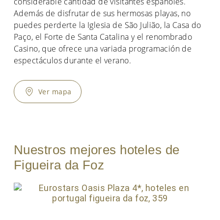
considerable cantidad de visitantes españoles.
Además de disfrutar de sus hermosas playas, no
puedes perderte la Iglesia de São Julião, la Casa do
Paço, el Forte de Santa Catalina y el renombrado
Casino, que ofrece una variada programación de
espectáculos durante el verano.
Ver mapa
Nuestros mejores hoteles de
Figueira da Foz