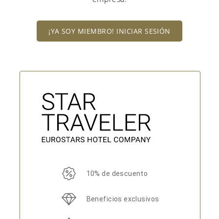
¡YA SOY MIEMBRO! INICIAR SESIÓN
10% de descuento
Beneficios exclusivos