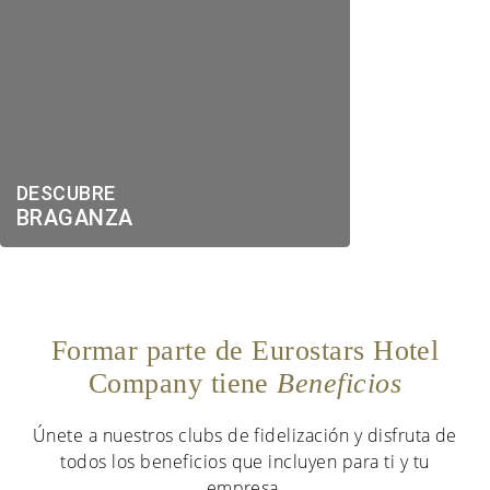
DESCUBRE
BRAGANZA
Formar parte de Eurostars Hotel
Company tiene
Beneficios
Únete a nuestros clubs de fidelización y disfruta de
todos los beneficios que incluyen para ti y tu
empresa.