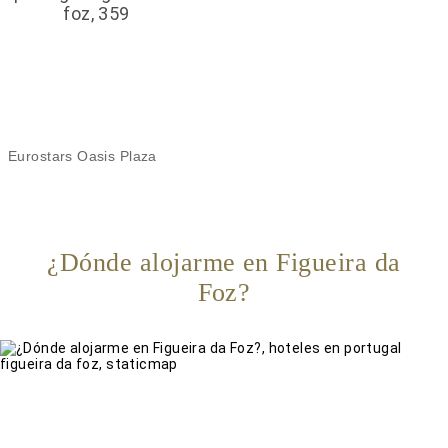
Eurostars Oasis Plaza
¿Dónde alojarme en Figueira da
Foz?