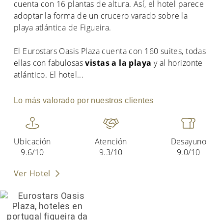
cuenta con 16 plantas de altura. Así, el hotel parece
adoptar la forma de un crucero varado sobre la
playa atlántica de Figueira.
El Eurostars Oasis Plaza cuenta con 160 suites, todas
ellas con fabulosas
vistas a la playa
y al horizonte
atlántico. El hotel
...
Lo más valorado por nuestros clientes
Ubicación
Atención
Desayuno
9.6/10
9.3/10
9.0/10
Ver Hotel