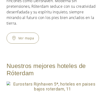
rincones como Delfshaven. Moderna sin
pretensiones, Róterdam seduce con su creatividad
desenfadada y su espíritu inquieto, siempre
mirando al futuro con los pies bien anclados en la
tierra.
Ver mapa
Nuestros mejores hoteles de
Róterdam