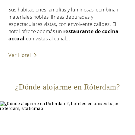
Sus habitaciones, amplias y luminosas, combinan
materiales nobles, líneas depuradas y
espectaculares vistas, con envolvente calidez. El
hotel ofrece además un
restaurante de cocina
actual
con vistas al canal
...
Ver Hotel
¿Dónde alojarme en Róterdam?