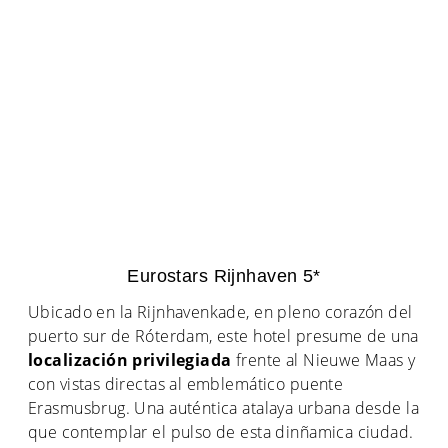
Eurostars Rijnhaven 5*
Ubicado en la Rijnhavenkade, en pleno corazón del
puerto sur de Róterdam, este hotel presume de una
localización privilegiada
frente al Nieuwe Maas y
con vistas directas al emblemático puente
Erasmusbrug. Una auténtica atalaya urbana desde la
que contemplar el pulso de esta dinñamica ciudad.