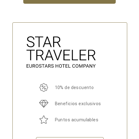
10% de descuento
Beneficios exclusivos
Puntos acumulables