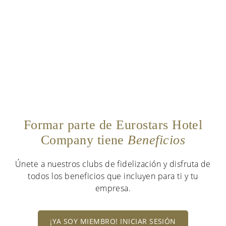
Formar parte de Eurostars Hotel
Company tiene
Beneficios
Únete a nuestros clubs de fidelización y disfruta de
todos los beneficios que incluyen para ti y tu
empresa.
¡YA SOY MIEMBRO! INICIAR SESIÓN