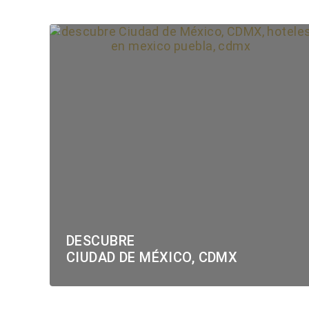
DESCUBRE
CIUDAD DE MÉXICO, CDMX