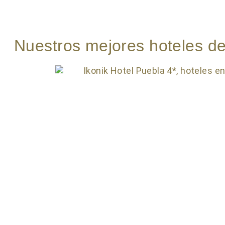
Nuestros mejores hoteles d