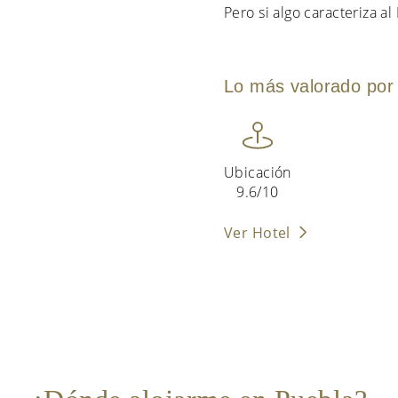
Pero si algo caracteriza al
Lo más valorado por 
Ubicación
9.6/10
Ver Hotel