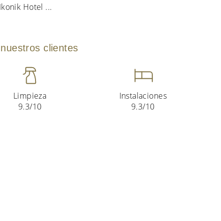
 Ikonik Hotel
...
nuestros clientes
Limpieza
Instalaciones
9.3/10
9.3/10