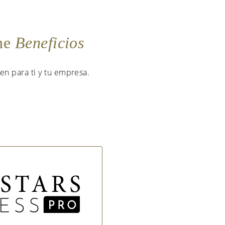
ene
Beneficios
en para ti y tu empresa.