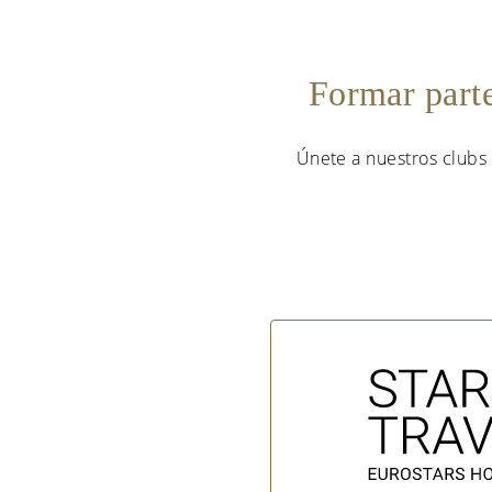
Formar part
Únete a nuestros clubs 