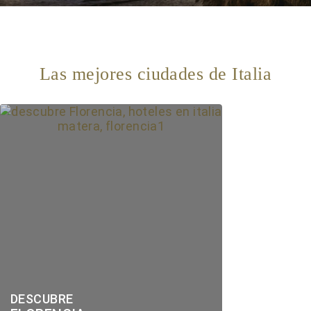
Las mejores ciudades de Italia
DESCUBRE