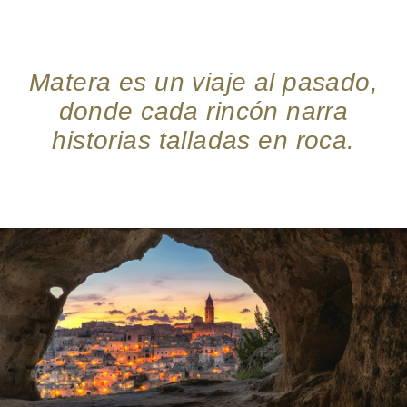
Matera es un viaje al pasado,
donde cada rincón narra
historias talladas en roca.