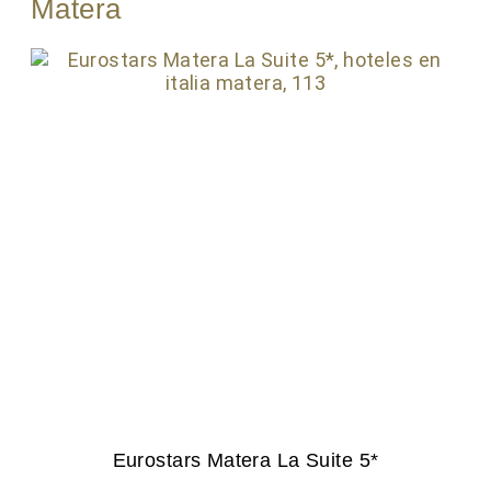
Matera
Eurostars Matera La Suite 5*