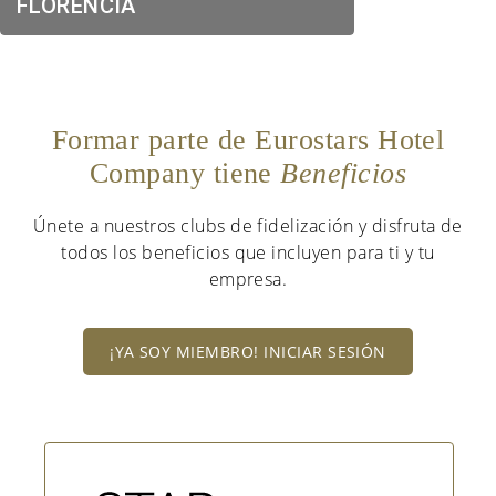
FLORENCIA
Formar parte de Eurostars Hotel
Company tiene
Beneficios
Únete a nuestros clubs de fidelización y disfruta de
todos los beneficios que incluyen para ti y tu
empresa.
¡YA SOY MIEMBRO! INICIAR SESIÓN