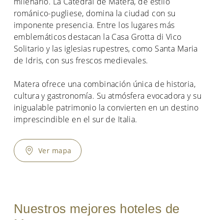
milenario. La Catedral de Matera, de estilo
románico-pugliese, domina la ciudad con su
imponente presencia. Entre los lugares más
emblemáticos destacan la Casa Grotta di Vico
Solitario y las iglesias rupestres, como Santa Maria
de Idris, con sus frescos medievales.
Matera ofrece una combinación única de historia,
cultura y gastronomía. Su atmósfera evocadora y su
inigualable patrimonio la convierten en un destino
imprescindible en el sur de Italia.
Ver mapa
Nuestros mejores hoteles de