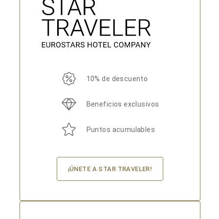
10% de descuento
Beneficios exclusivos
Puntos acumulables
¡ÚNETE A STAR TRAVELER!