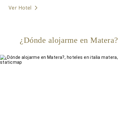
Ver Hotel
¿Dónde alojarme en Matera?