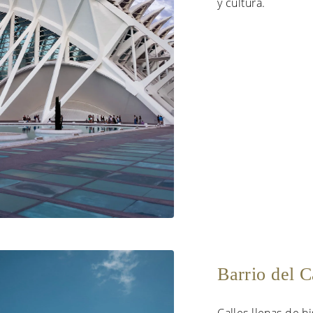
y cultura.
Barrio del 