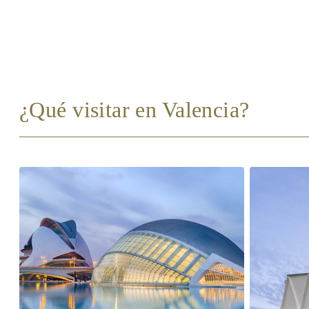
¿Qué visitar en Valencia?