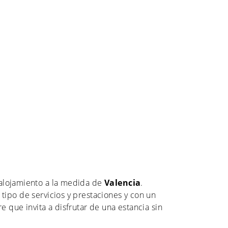
alojamiento a la medida de
Valencia
.
ipo de servicios y prestaciones y con un
 que invita a disfrutar de una estancia sin