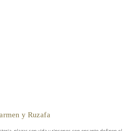
Carmen y Ruzafa