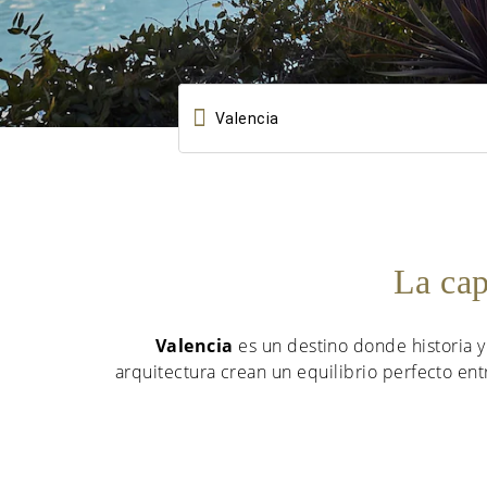

La cap
Valencia
es un destino donde historia y
arquitectura crean un equilibrio perfecto entr