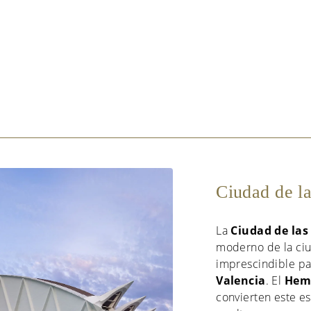
Ciudad de la
La
Ciudad de las 
moderno de la ciu
imprescindible pa
Valencia
. El
Hemi
convierten este es