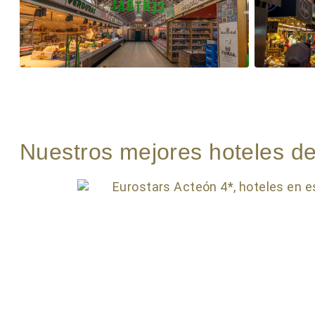
Nuestros mejores hoteles de