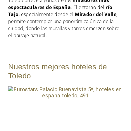
Toledo ofrece algunos de los
miradores más
espectaculares de España
. El entorno del
río
Tajo
, especialmente desde el
Mirador del Valle
,
permite contemplar una panorámica única de la
ciudad, donde las murallas y torres emergen sobre
el paisaje natural.
Nuestros mejores hoteles de
Toledo