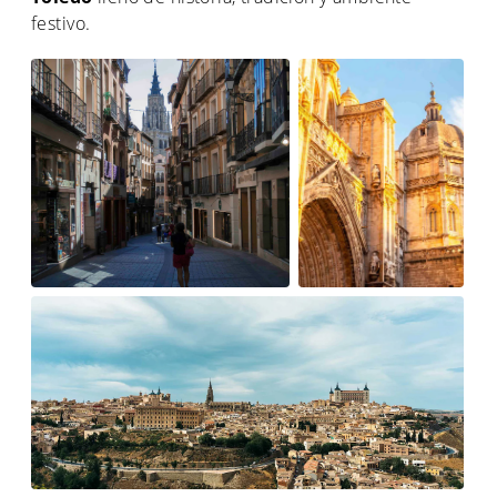
festivo.