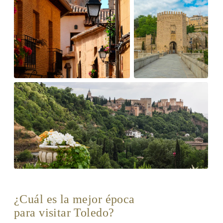
¿Cuál es la mejor época
para visitar Toledo?