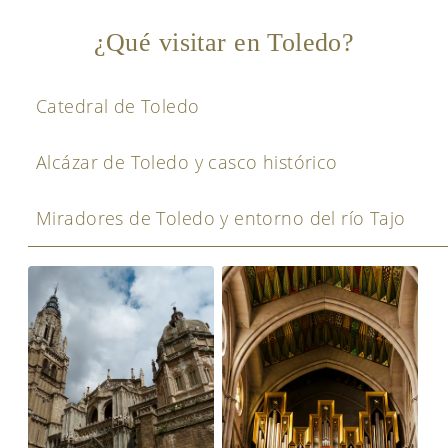
¿Qué visitar en Toledo?
Catedral de Toledo
Alcázar de Toledo y casco histórico
Miradores de Toledo y entorno del río Tajo