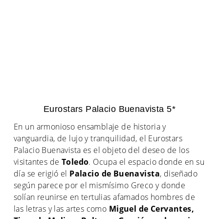
Eurostars Palacio Buenavista 5*
En un armonioso ensamblaje de historia y
vanguardia, de lujo y tranquilidad, el Eurostars
Palacio Buenavista es el objeto del deseo de los
visitantes de
Toledo
. Ocupa el espacio donde en su
día se erigió el
Palacio de Buenavista
, diseñado
según parece por el mismísimo Greco y donde
solían reunirse en tertulias afamados hombres de
las letras y las artes como
Miguel de Cervantes,