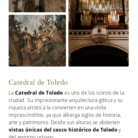
Catedral de Toledo
La
Catedral de Toledo
es uno de los iconos de la
ciudad. Su impresionante arquitectura gótica y su
riqueza artística la convierten en una visita
imprescindible, ya que alberga siglos de historia,
arte y patrimonio. Desde sus alturas se obtienen
vistas únicas del casco histórico de Toledo
y
del entorno urbano.