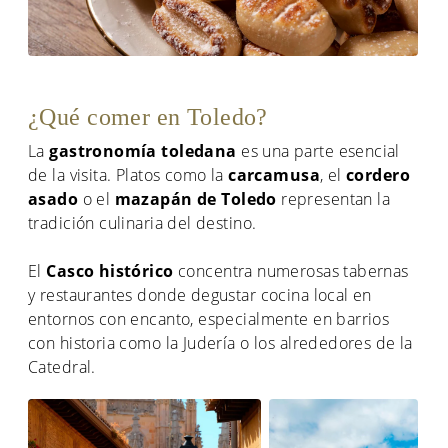
¿Qué comer en Toledo?
La
gastronomía toledana
es una parte esencial
de la visita. Platos como la
carcamusa
, el
cordero
asado
o el
mazapán de Toledo
representan la
tradición culinaria del destino.
El
Casco histórico
concentra numerosas tabernas
y restaurantes donde degustar cocina local en
entornos con encanto, especialmente en barrios
con historia como la Judería o los alrededores de la
Catedral.