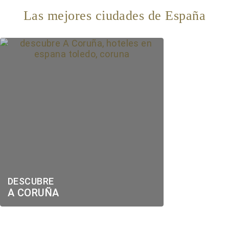
Las mejores ciudades de España
DESCUBRE
A CORUÑA