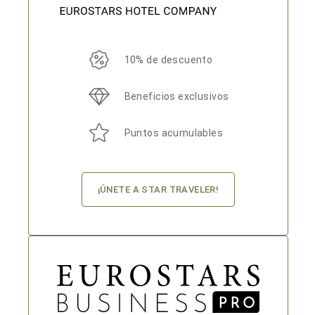
10% de descuento
Beneficios exclusivos
Puntos acumulables
¡ÚNETE A STAR TRAVELER!