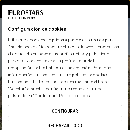
Iniciar sesión e
Configuración de cookies
Utilizamos cookies de primera parte y de terceros para
finalidades analíticas sobre el uso de la web, personalizar
el contenido en base a tus preferencias, y publicidad
personalizada en base a un perfil a partir de la
recopilación de tus hábitos de navegación. Para más
información puedes leer nuestra política de cookies.
Puedes aceptar todas las cookies mediante el botón
“Aceptar” o puedes configurar o rechazar su uso
pulsando en “Configurar”.
Política de cookies
CONFIGURAR
RECHAZAR TODO