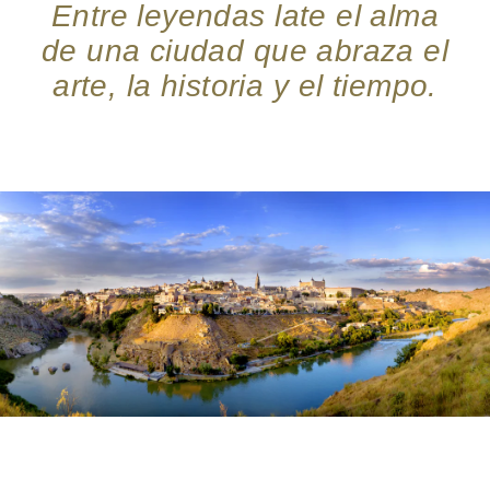
Entre leyendas late el alma
de una ciudad que abraza el
arte, la historia y el tiempo.