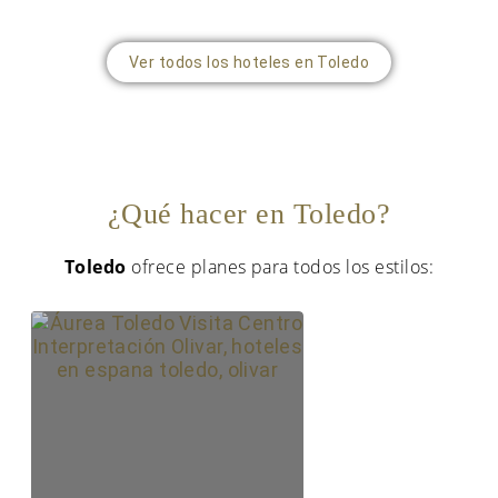
Ver todos los hoteles en Toledo
¿Qué hacer en Toledo?
Toledo
ofrece planes para todos los estilos: