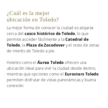
¿Cuál es la mejor
ubicación en Toledo?
La mejor forma de conocer la ciudad es alojarse
cerca del
casco histórico de Toledo
, lo que
permite acceder fácilmente a la
Catedral de
Toledo
, la
Plaza de Zocodover
y el resto de zonas
de interés de Toledo a pie.
Hoteles como el
Áurea Toledo
ofrecen una
ubicación ideal para vivir la ciudad desde dentro,
mientras que opciones como el
Eurostars Toledo
permiten disfrutar de vistas panorámicas y buena
conexión.