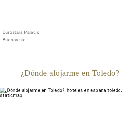
Eurostars Palacio
Buenavista
¿Dónde alojarme en Toledo?