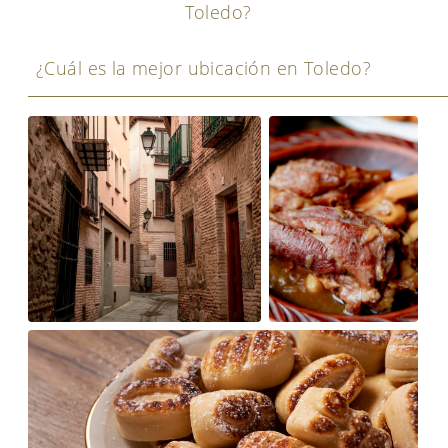
Toledo?
¿Cuál es la mejor ubicación en Toledo?