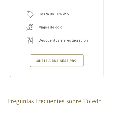
Hasta un 18% dto.
Viajes de ocio
Descuentos en restauración
¡ÚNETE A BUSINESS PRO!
Preguntas frecuentes sobre Toledo