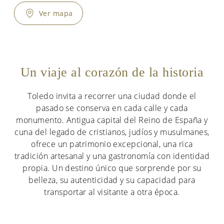
Ver mapa
Un viaje al corazón de la historia
Toledo invita a recorrer una ciudad donde el
pasado se conserva en cada calle y cada
monumento. Antigua capital del Reino de España y
cuna del legado de cristianos, judíos y musulmanes,
ofrece un patrimonio excepcional, una rica
tradición artesanal y una gastronomía con identidad
propia. Un destino único que sorprende por su
belleza, su autenticidad y su capacidad para
transportar al visitante a otra época.