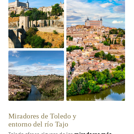
Miradores de Toledo y
entorno del río Tajo