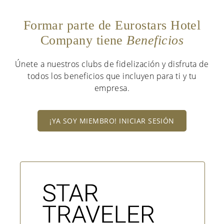
Formar parte de Eurostars Hotel
Company tiene
Beneficios
Únete a nuestros clubs de fidelización y disfruta de
todos los beneficios que incluyen para ti y tu
empresa.
¡YA SOY MIEMBRO! INICIAR SESIÓN