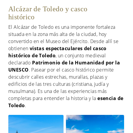
Alcázar de Toledo y casco
histórico
El Alcázar de Toledo es una imponente fortaleza
situada en la zona más alta de la ciudad, hoy
convertido en el Museo del Ejército. Desde allí se
obtienen
vistas espectaculares del casco
histórico de Toledo
, un conjunto medieval
declarado
Patrimonio de la Humanidad por la
UNESCO
. Pasear por el casco histórico permite
descubrir calles estrechas, murallas, plazas y
edificios de las tres culturas (cristiana, judía y
musulmana). Es una de las experiencias más
completas para entender la historia y la
esencia de
Toledo
.