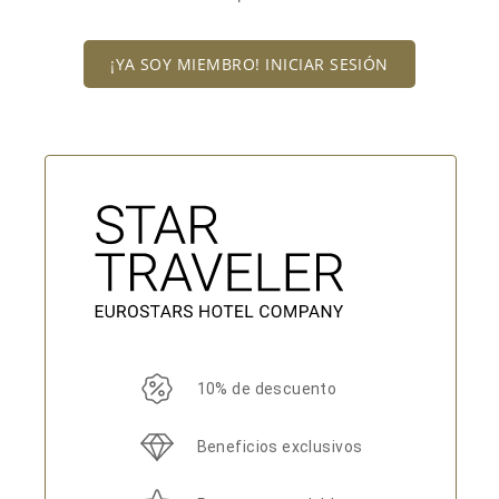
¡YA SOY MIEMBRO! INICIAR SESIÓN
10% de descuento
Beneficios exclusivos