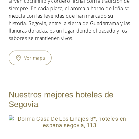
sirven cochinillo y cordero lechal con la tradición de
siempre. En cada plaza, el aroma a horno de leña se
mezcla con las leyendas que han marcado su
historia. Segovia, entre la sierra de Guadarrama y las
llanuras doradas, es un lugar donde el pasado y los
sabores se mantienen vivos.
Ver mapa
Nuestros mejores hoteles de
Segovia