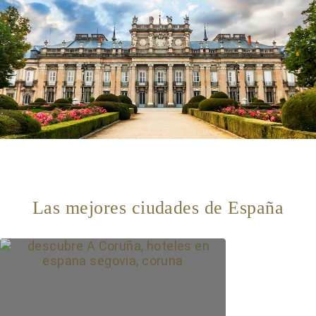
Las mejores ciudades de España