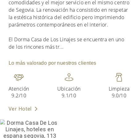
comodidades y el mejor servicio en el mismo centro
de Segovia. La renovación ha consistido en respetar
la estética histórica del edificio pero imprimiendo
parámetros contemporáneos en el interior.
El Dorma Casa de Los Linajes se encuentra en uno
de los rincones más tr
...
Lo más valorado por nuestros clientes
Atención
Ubicación
Limpieza
9.2/10
9.1/10
9.0/10
Ver Hotel