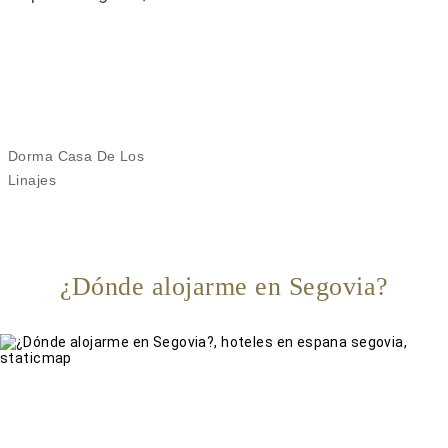
Dorma Casa De Los
Linajes
¿Dónde alojarme en Segovia?