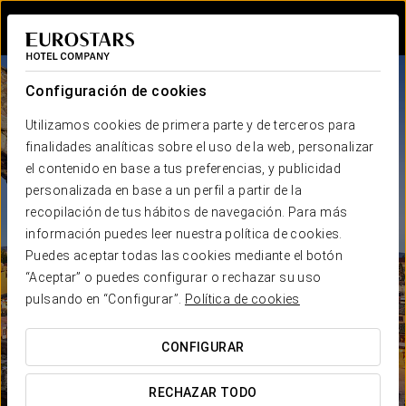
Iniciar sesión e
Configuración de cookies
Utilizamos cookies de primera parte y de terceros para
finalidades analíticas sobre el uso de la web, personalizar
el contenido en base a tus preferencias, y publicidad
personalizada en base a un perfil a partir de la
recopilación de tus hábitos de navegación. Para más
información puedes leer nuestra política de cookies.
Puedes aceptar todas las cookies mediante el botón
“Aceptar” o puedes configurar o rechazar su uso
pulsando en “Configurar”.
Política de cookies
CONFIGURAR
RECHAZAR TODO