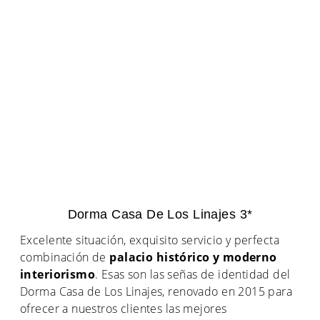
Dorma Casa De Los Linajes 3*
Excelente situación, exquisito servicio y perfecta
combinación de
palacio histórico y moderno
interiorismo
. Esas son las señas de identidad del
Dorma Casa de Los Linajes, renovado en 2015 para
ofrecer a nuestros clientes las mejores