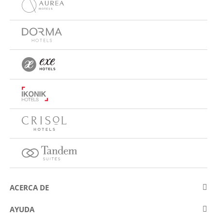
ACERCA DE
Sobre Eurostars Hotel Company
AYUDA