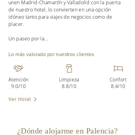
unen Madrid-Chamartín y Valladolid con la puerta
de nuestro hotel, lo convierten en una opción
idóneo tanto para viajes de negocios como de
placer.
Un paseo por la
...
Lo más valorado por nuestros clientes
Atención
Limpieza
Confort
9.0/10
8.8/10
8.4/10
Ver Hotel
¿Dónde alojarme en Palencia?