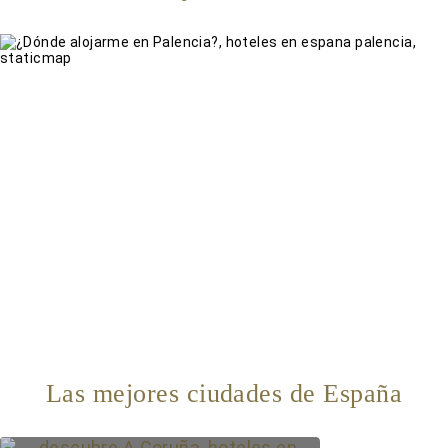
Las mejores ciudades de España