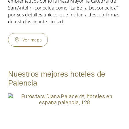
emblemáticos como la Plaza Mayor, la Catedral de
San Antolín, conocida como “La Bella Desconocida”
por sus detalles únicos, que invitan a descubrir más
de esta fascinante ciudad.
Ver mapa
Nuestros mejores hoteles de
Palencia