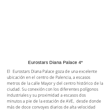
Eurostars Diana Palace 4*
El Eurostars Diana Palace goza de una excelente
ubicación en el centro de Palencia, a escasos
metros de la calle Mayor y del centro histórico de la
ciudad. Su conexión con los diferentes polígonos
industriales y su proximidad a escasos dos
minutos a pie de la estación de AVE, desde donde
más de doce convoyes diarios de alta velocidad