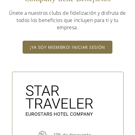
Únete a nuestros clubs de fidelización y disfruta de
todos los beneficios que incluyen para ti y tu
empresa.
¡YA SOY MIEMBRO! INICIAR SESIÓN