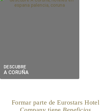
DESCUBRE
A CORUÑA
Formar parte de Eurostars Hotel
Company tiene
Beneficios