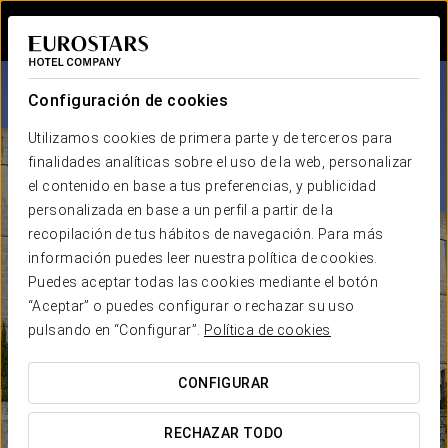
Iniciar sesión e
Configuración de cookies
Utilizamos cookies de primera parte y de terceros para
finalidades analíticas sobre el uso de la web, personalizar
el contenido en base a tus preferencias, y publicidad
personalizada en base a un perfil a partir de la
recopilación de tus hábitos de navegación. Para más
información puedes leer nuestra política de cookies.
Puedes aceptar todas las cookies mediante el botón
“Aceptar” o puedes configurar o rechazar su uso
pulsando en “Configurar”.
Política de cookies
CONFIGURAR
RECHAZAR TODO