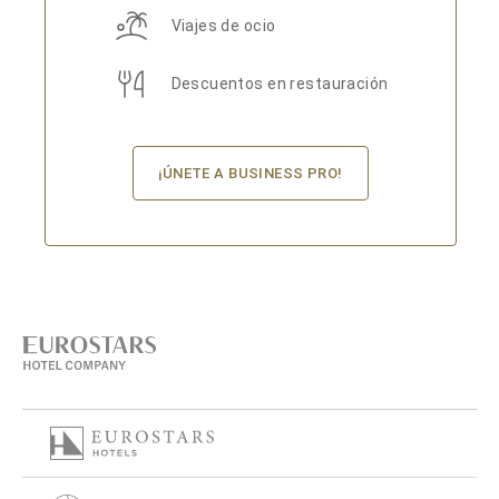
Viajes de ocio
Descuentos en restauración
¡ÚNETE A BUSINESS PRO!