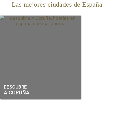
Las mejores ciudades de España
DESCUBRE
A CORUÑA