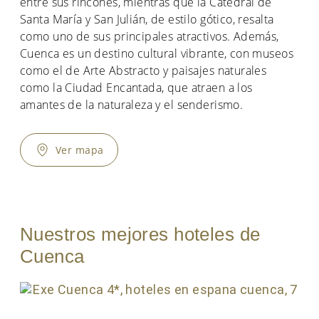
entre sus rincones, mientras que la Catedral de
Santa María y San Julián, de estilo gótico, resalta
como uno de sus principales atractivos. Además,
Cuenca es un destino cultural vibrante, con museos
como el de Arte Abstracto y paisajes naturales
como la Ciudad Encantada, que atraen a los
amantes de la naturaleza y el senderismo.
Ver mapa
Nuestros mejores hoteles de
Cuenca