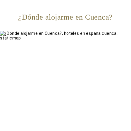
¿Dónde alojarme en Cuenca?