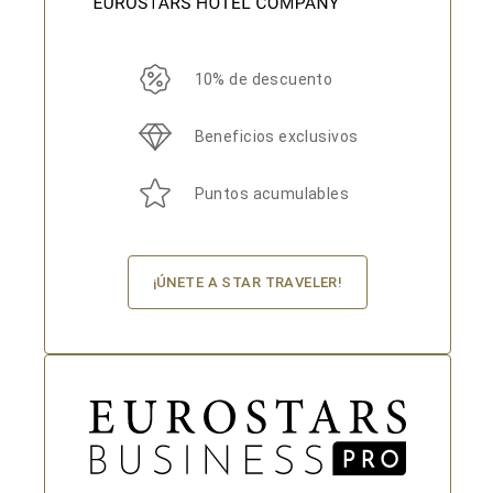
10% de descuento
Beneficios exclusivos
Puntos acumulables
¡ÚNETE A STAR TRAVELER!