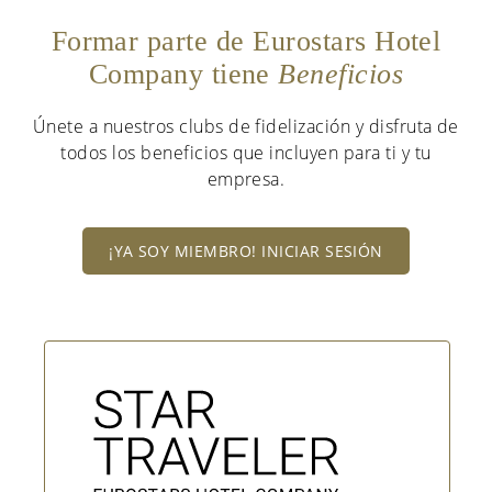
Formar parte de Eurostars Hotel
Company tiene
Beneficios
Únete a nuestros clubs de fidelización y disfruta de
todos los beneficios que incluyen para ti y tu
empresa.
¡YA SOY MIEMBRO! INICIAR SESIÓN