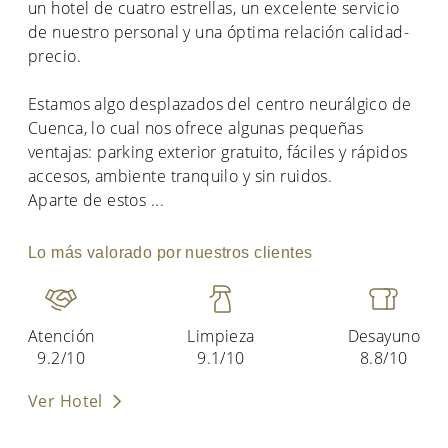
un hotel de cuatro estrellas, un excelente servicio
de nuestro personal y una óptima relación calidad-
precio.
Estamos algo desplazados del centro neurálgico de
Cuenca, lo cual nos ofrece algunas pequeñas
ventajas: parking exterior gratuito, fáciles y rápidos
accesos, ambiente tranquilo y sin ruidos.
Aparte de estos
...
Lo más valorado por nuestros clientes
Atención
Limpieza
Desayuno
9.2/10
9.1/10
8.8/10
Ver Hotel