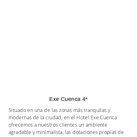
Exe Cuenca 4*
Situado en una de las zonas más tranquilas y
modernas de la ciudad, en el Hotel Exe Cuenca
ofrecemos a nuestros clientes un ambiente
agradable y minimalista, las dotaciones propias de