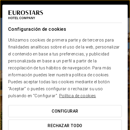
Iniciar sesión e
Configuración de cookies
Utilizamos cookies de primera parte y de terceros para
finalidades analíticas sobre el uso de la web, personalizar
el contenido en base a tus preferencias, y publicidad
personalizada en base a un perfil a partir de la
recopilación de tus hábitos de navegación. Para más
información puedes leer nuestra política de cookies.
Puedes aceptar todas las cookies mediante el botón
“Aceptar” o puedes configurar o rechazar su uso
pulsando en “Configurar”.
Política de cookies
CONFIGURAR
RECHAZAR TODO