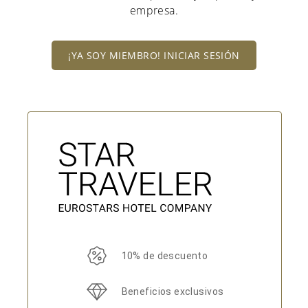
empresa.
¡YA SOY MIEMBRO! INICIAR SESIÓN
10% de descuento
Beneficios exclusivos