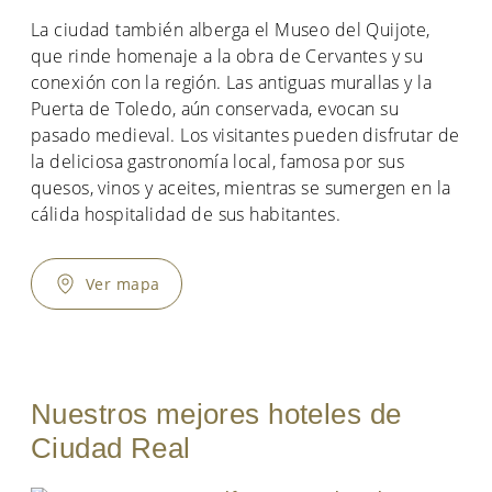
La ciudad también alberga el Museo del Quijote,
que rinde homenaje a la obra de Cervantes y su
conexión con la región. Las antiguas murallas y la
Puerta de Toledo, aún conservada, evocan su
pasado medieval. Los visitantes pueden disfrutar de
la deliciosa gastronomía local, famosa por sus
quesos, vinos y aceites, mientras se sumergen en la
cálida hospitalidad de sus habitantes.
Ver mapa
Nuestros mejores hoteles de
Ciudad Real