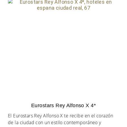
Eurostars Rey Alfonso X 4*
El Eurostars Rey Alfonso X te recibe en el corazón
de la ciudad con un estilo contemporáneo y