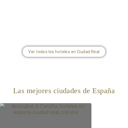
Ver todos los hoteles en Ciudad Real
Las mejores ciudades de España