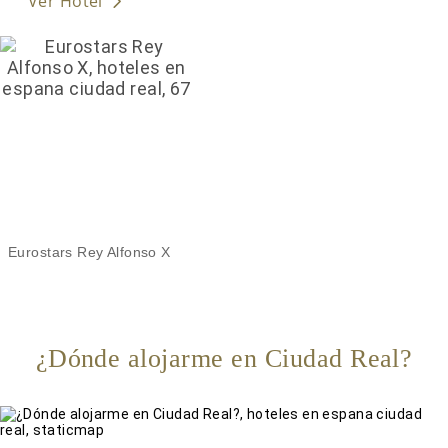
Ver Hotel
Eurostars Rey Alfonso X
¿Dónde alojarme en Ciudad Real?