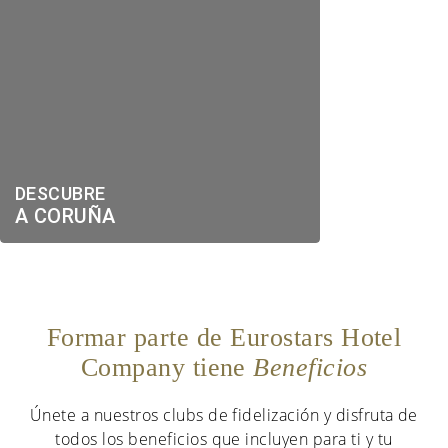
DESCUBRE
A CORUÑA
Formar parte de Eurostars Hotel
Company tiene
Beneficios
Únete a nuestros clubs de fidelización y disfruta de
todos los beneficios que incluyen para ti y tu