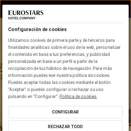
Iniciar sesión e
Configuración de cookies
Utilizamos cookies de primera parte y de terceros para
finalidades analíticas sobre el uso de la web, personalizar
el contenido en base a tus preferencias, y publicidad
personalizada en base a un perfil a partir de la
recopilación de tus hábitos de navegación. Para más
información puedes leer nuestra política de cookies.
Puedes aceptar todas las cookies mediante el botón
“Aceptar” o puedes configurar o rechazar su uso
pulsando en “Configurar”.
Política de cookies
CONFIGURAR
RECHAZAR TODO