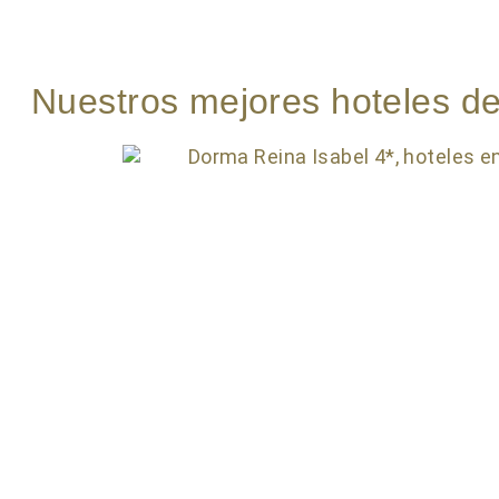
Nuestros mejores hoteles de