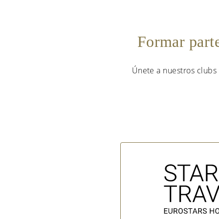
Formar part
Únete a nuestros clubs 