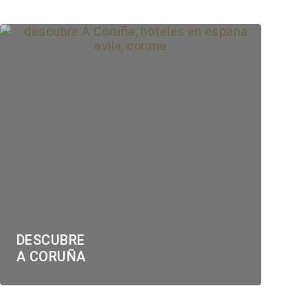
DESCUBRE
A CORUÑA