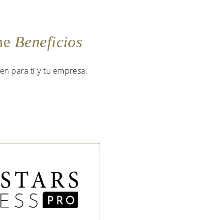
ene
Beneficios
en para ti y tu empresa.