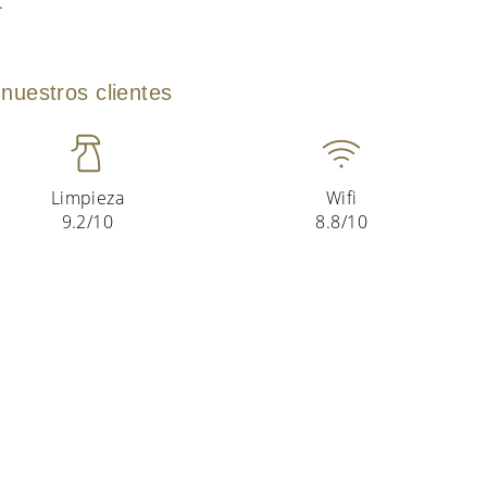
.
nuestros clientes
Limpieza
Wifi
9.2/10
8.8/10