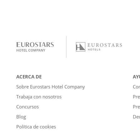
ACERCA DE
AY
Sobre Eurostars Hotel Company
Con
Trabaja con nosotros
Pre
Concursos
Pre
Blog
Dec
Política de cookies