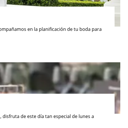
acompañamos en la planificación de tu boda para
isfruta de este día tan especial de lunes a