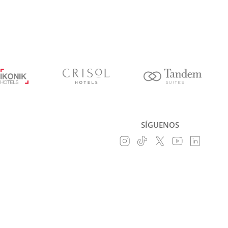
SÍGUENOS