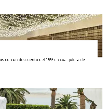
mos con un descuento del 15% en cualquiera de