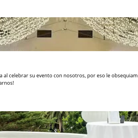
 al celebrar su evento con nosotros, por eso le obsequia
tarnos!