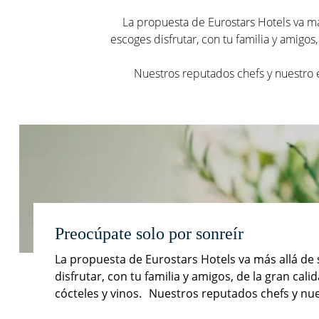
La propuesta de Eurostars Hotels va má
escoges disfrutar, con tu familia y amigo
Nuestros reputados chefs y nuestro 
Preocúpate solo por sonreír
La propuesta de Eurostars Hotels va más allá de
disfrutar, con tu familia y amigos, de la gran c
cócteles y vinos. Nuestros reputados chefs y nu