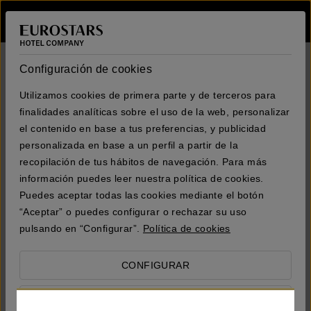
Iniciar sesión e
Configuración de cookies
Utilizamos cookies de primera parte y de terceros para
finalidades analíticas sobre el uso de la web, personalizar
el contenido en base a tus preferencias, y publicidad
personalizada en base a un perfil a partir de la
recopilación de tus hábitos de navegación. Para más
información puedes leer nuestra política de cookies.
Puedes aceptar todas las cookies mediante el botón
“Aceptar” o puedes configurar o rechazar su uso
pulsando en “Configurar”.
Política de cookies
CONFIGURAR
RECHAZAR TODO