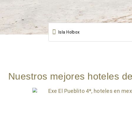

Nuestros mejores hoteles de