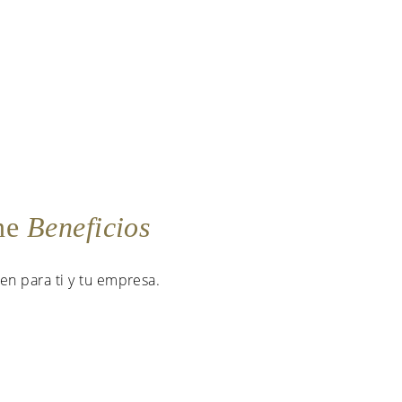
ene
Beneficios
en para ti y tu empresa.