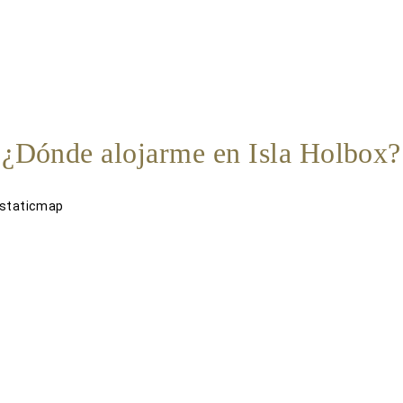
¿Dónde alojarme en Isla Holbox?