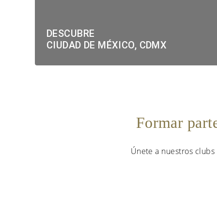
DESCUBRE
CIUDAD DE MÉXICO, CDMX
Formar part
Únete a nuestros clubs 