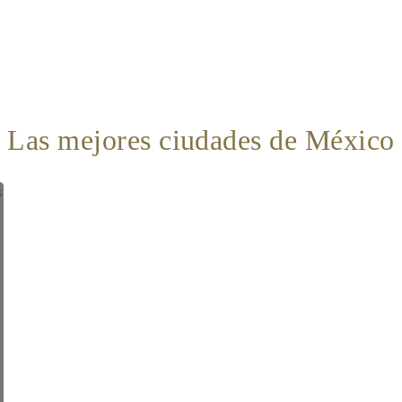
Las mejores ciudades de México