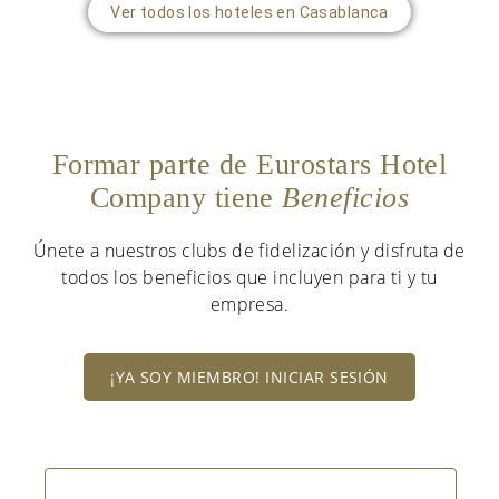
Ver todos los hoteles en Casablanca
Formar parte de Eurostars Hotel
Company tiene
Beneficios
Únete a nuestros clubs de fidelización y disfruta de
todos los beneficios que incluyen para ti y tu
empresa.
¡YA SOY MIEMBRO! INICIAR SESIÓN