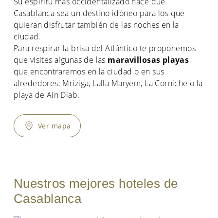
Su espíritu más occidentalizado hace que
Casablanca sea un destino idóneo para los que
quieran disfrutar también de las noches en la
ciudad.
Para respirar la brisa del Atlántico te proponemos
que visites algunas de las
maravillosas playas
que encontraremos en la ciudad o en sus
alrededores: Mriziga, Lalla Maryem, La Corniche o la
playa de Ain Diab.
Ver mapa
Nuestros mejores hoteles de
Casablanca