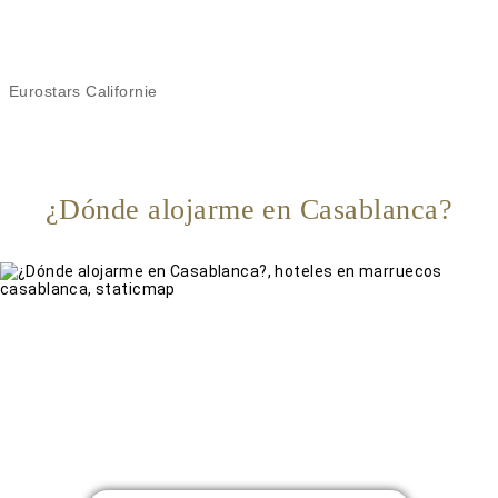
Eurostars Californie
¿Dónde alojarme en Casablanca?