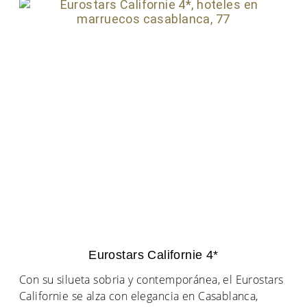
Eurostars Californie 4*
Con su silueta sobria y contemporánea, el Eurostars
Californie se alza con elegancia en Casablanca,