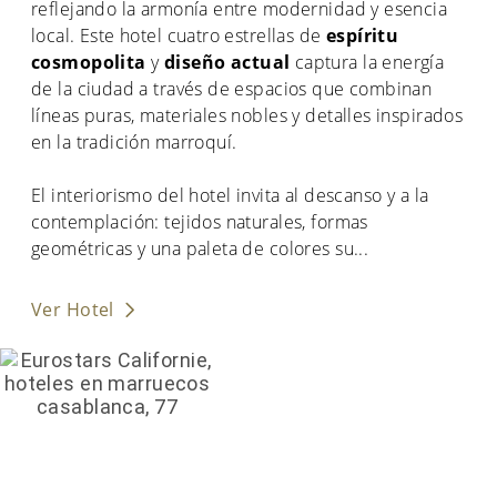
reflejando la armonía entre modernidad y esencia
local. Este hotel cuatro estrellas de
espíritu
cosmopolita
y
diseño actual
captura la energía
de la ciudad a través de espacios que combinan
líneas puras, materiales nobles y detalles inspirados
en la tradición marroquí.
El interiorismo del hotel invita al descanso y a la
contemplación: tejidos naturales, formas
geométricas y una paleta de colores su
...
Ver Hotel