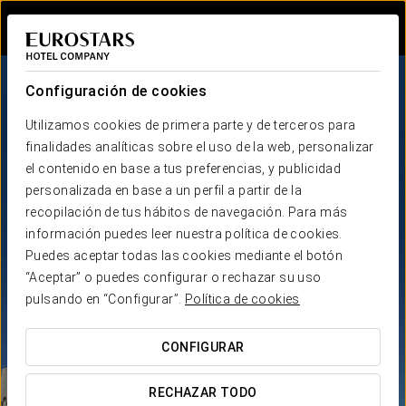
Iniciar sesión e
Configuración de cookies
Utilizamos cookies de primera parte y de terceros para
finalidades analíticas sobre el uso de la web, personalizar
el contenido en base a tus preferencias, y publicidad
personalizada en base a un perfil a partir de la
recopilación de tus hábitos de navegación. Para más
información puedes leer nuestra política de cookies.
Puedes aceptar todas las cookies mediante el botón
“Aceptar” o puedes configurar o rechazar su uso
pulsando en “Configurar”.
Política de cookies
CONFIGURAR
RECHAZAR TODO