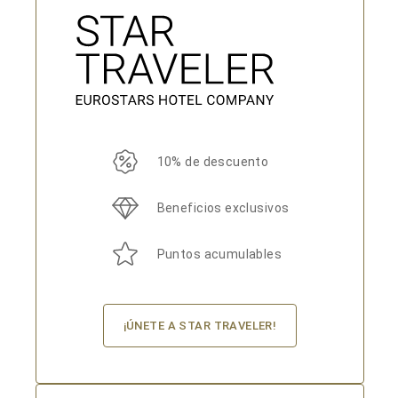
10% de descuento
Beneficios exclusivos
Puntos acumulables
¡ÚNETE A STAR TRAVELER!