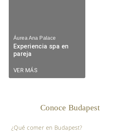
Áurea Ana Palace
Experiencia spa en
pareja
VER MÁS
Conoce Budapest
¿Qué comer en Budapest?