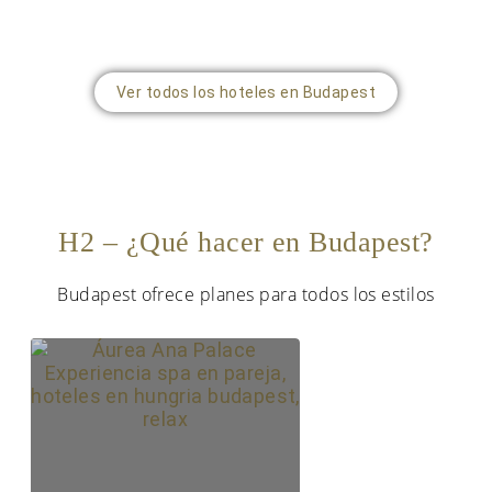
Ver todos los hoteles en Budapest
H2 – ¿Qué hacer en Budapest?
Budapest ofrece planes para todos los estilos