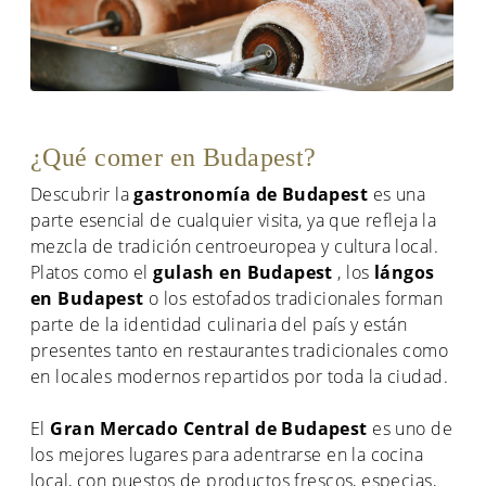
¿Qué comer en Budapest?
Descubrir la
gastronomía de Budapest
es una
parte esencial de cualquier visita, ya que refleja la
mezcla de tradición centroeuropea y cultura local.
Platos como el
gulash en Budapest
, los
lángos
en Budapest
o los estofados tradicionales forman
parte de la identidad culinaria del país y están
presentes tanto en restaurantes tradicionales como
en locales modernos repartidos por toda la ciudad.
El
Gran Mercado Central de Budapest
es uno de
los mejores lugares para adentrarse en la cocina
local, con puestos de productos frescos, especias,