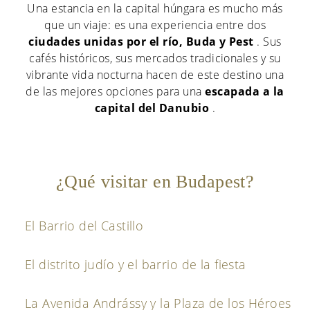
Una estancia en la capital húngara es mucho más
que un viaje: es una experiencia entre dos
ciudades unidas por el río, Buda y Pest
. Sus
cafés históricos, sus mercados tradicionales y su
vibrante vida nocturna hacen de este destino una
de las mejores opciones para una
escapada a la
capital del Danubio
.
¿Qué visitar en Budapest?
El Barrio del Castillo
El distrito judío y el barrio de la fiesta
La Avenida Andrássy y la Plaza de los Héroes