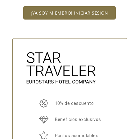
¡YA SOY MIEMBRO! INICIAR SESIÓN
10% de descuento
Beneficios exclusivos
Puntos acumulables