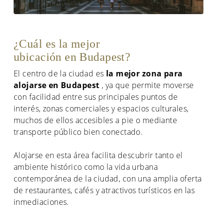
¿Cuál es la mejor
ubicación en Budapest?
El centro de la ciudad es
la mejor zona para
alojarse en Budapest
, ya que permite moverse
con facilidad entre sus principales puntos de
interés, zonas comerciales y espacios culturales,
muchos de ellos accesibles a pie o mediante
transporte público bien conectado.
Alojarse en esta área facilita descubrir tanto el
ambiente histórico como la vida urbana
contemporánea de la ciudad, con una amplia oferta
de restaurantes, cafés y atractivos turísticos en las
inmediaciones.