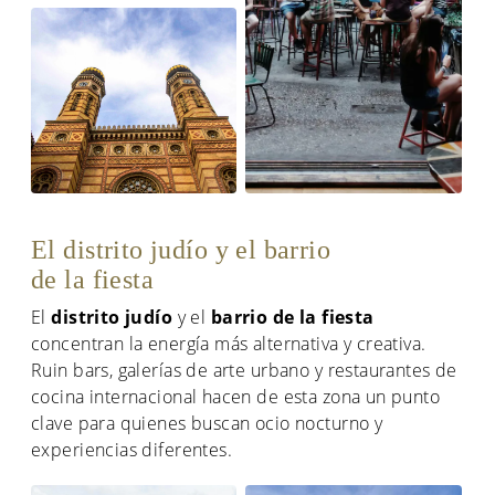
El distrito judío y el barrio
de la fiesta
El
distrito judío
y el
barrio de la fiesta
concentran la energía más alternativa y creativa.
Ruin bars, galerías de arte urbano y restaurantes de
cocina internacional hacen de esta zona un punto
clave para quienes buscan ocio nocturno y
experiencias diferentes.