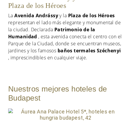
Plaza de los Héroes
La
Avenida Andrássy
y la
Plaza de los Héroes
representan el lado más elegante y monumental de
la ciudad. Declarada
Patrimonio de la
Humanidad
, esta avenida conecta el centro con el
Parque de la Ciudad, donde se encuentran museos,
jardines y los famosos
baños termales Széchenyi
, imprescindibles en cualquier viaje.
Nuestros mejores hoteles de
Budapest