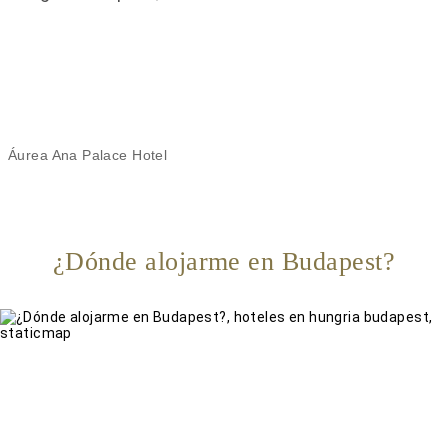
Áurea Ana Palace Hotel
¿Dónde alojarme en Budapest?