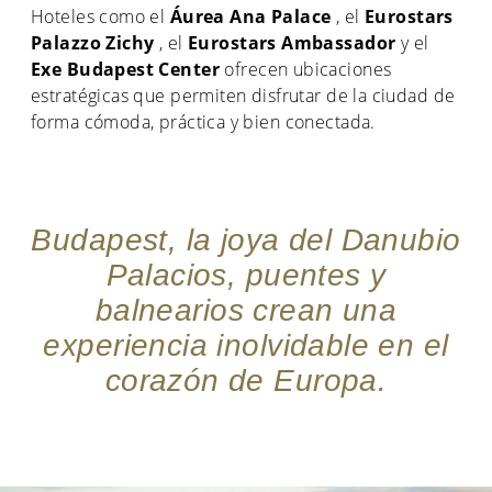
Hoteles como el
Áurea Ana Palace
, el
Eurostars
Palazzo Zichy
, el
Eurostars Ambassador
y el
Exe Budapest Center
ofrecen ubicaciones
estratégicas que permiten disfrutar de la ciudad de
forma cómoda, práctica y bien conectada.
Budapest, la joya del Danubio
Palacios, puentes y
balnearios crean una
experiencia inolvidable en el
corazón de Europa.