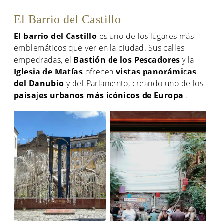
El Barrio del Castillo
El barrio del Castillo
es uno de los lugares más
emblemáticos que ver en la ciudad. Sus calles
empedradas, el
Bastión de los Pescadores
y la
Iglesia de Matías
ofrecen
vistas panorámicas
del Danubio
y del Parlamento, creando uno de los
paisajes urbanos más icónicos de Europa
.