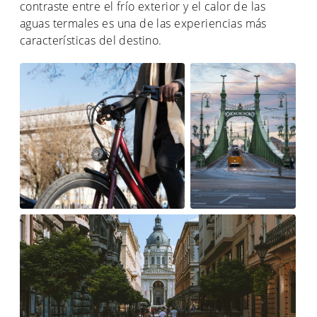
contraste entre el frío exterior y el calor de las
aguas termales es una de las experiencias más
características del destino.