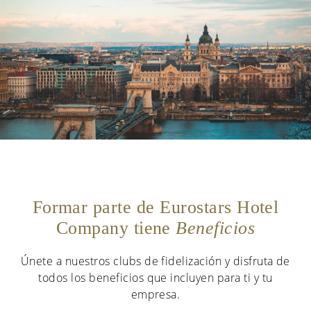
Formar parte de Eurostars Hotel
Company tiene
Beneficios
Únete a nuestros clubs de fidelización y disfruta de
todos los beneficios que incluyen para ti y tu
empresa.