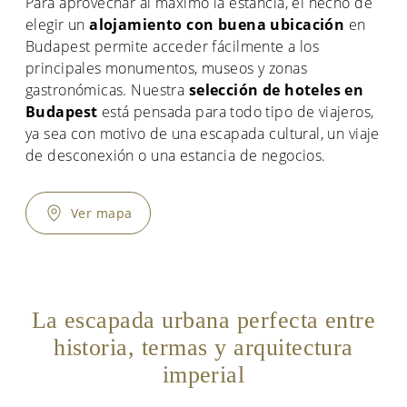
Para aprovechar al máximo la estancia, el hecho de
elegir un
alojamiento con buena ubicación
en
Budapest permite acceder fácilmente a los
principales monumentos, museos y zonas
gastronómicas. Nuestra
selección de hoteles en
Budapest
está pensada para todo tipo de viajeros,
ya sea con motivo de una escapada cultural, un viaje
de desconexión o una estancia de negocios.
Ver mapa
La escapada urbana perfecta entre
historia, termas y arquitectura
imperial