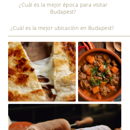
¿Cuál es la mejor época para visitar
Budapest?
¿Cuál es la mejor ubicación en Budapest?