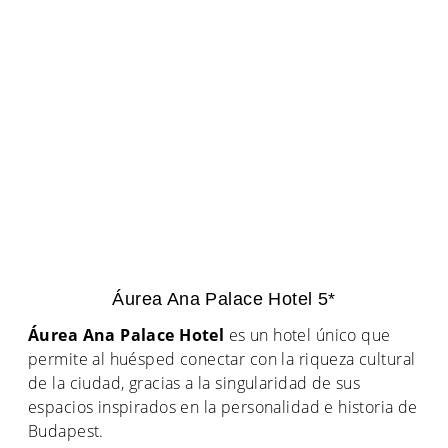
Áurea Ana Palace Hotel 5*
Áurea Ana Palace Hotel
es un hotel único que
permite al huésped conectar con la riqueza cultural
de la ciudad, gracias a la singularidad de sus
espacios inspirados en la personalidad e historia de
Budapest.