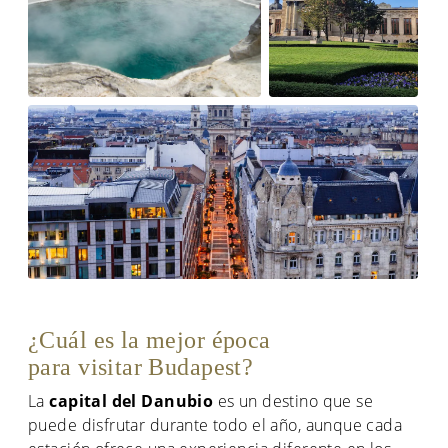
¿Cuál es la mejor época
para visitar Budapest?
La
capital del Danubio
es un destino que se
puede disfrutar durante todo el año, aunque cada