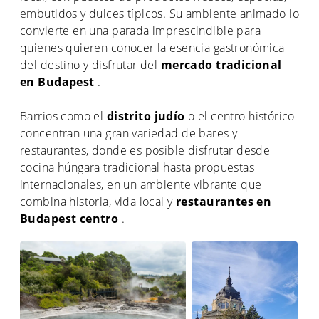
embutidos y dulces típicos. Su ambiente animado lo
convierte en una parada imprescindible para
quienes quieren conocer la esencia gastronómica
del destino y disfrutar del
mercado tradicional
en Budapest
.
Barrios como el
distrito judío
o el centro histórico
concentran una gran variedad de bares y
restaurantes, donde es posible disfrutar desde
cocina húngara tradicional hasta propuestas
internacionales, en un ambiente vibrante que
combina historia, vida local y
restaurantes en
Budapest centro
.