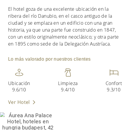
El hotel goza de una excelente ubicación en la
ribera del río Danubio, en el casco antiguo de la
ciudad y se emplaza en un edificio con una gran
historia, ya que una parte fue construido en 1847,
con un estilo originalmente neoclásico; y otra parte
en 1895 como sede de la Delegación Austríaca.
Lo más valorado por nuestros clientes
Ubicación
Limpieza
Confort
9.6/10
9.4/10
9.3/10
Ver Hotel