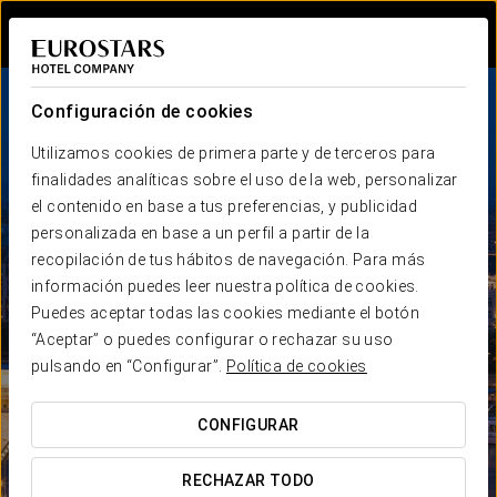
Iniciar sesión e
Configuración de cookies
Utilizamos cookies de primera parte y de terceros para
finalidades analíticas sobre el uso de la web, personalizar
el contenido en base a tus preferencias, y publicidad
personalizada en base a un perfil a partir de la
recopilación de tus hábitos de navegación. Para más
información puedes leer nuestra política de cookies.
Puedes aceptar todas las cookies mediante el botón
“Aceptar” o puedes configurar o rechazar su uso
pulsando en “Configurar”.
Política de cookies
CONFIGURAR
RECHAZAR TODO