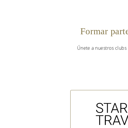
Formar part
Únete a nuestros clubs 