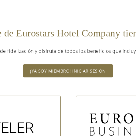
e de Eurostars Hotel Company ti
de fidelización y disfruta de todos los beneficios que incluy
¡YA SOY MIEMBRO! INICIAR SESIÓN