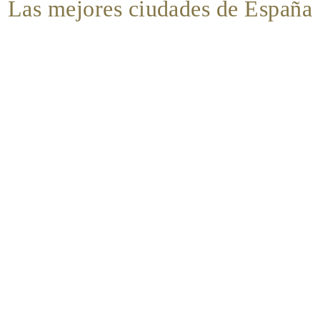
Las mejores ciudades de España