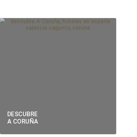
DESCUBRE
A CORUÑA