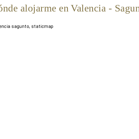
nde alojarme en Valencia - Sagu