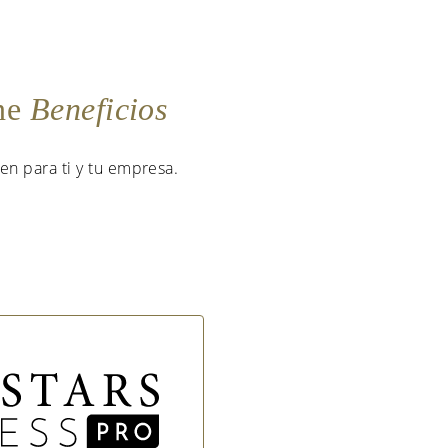
ene
Beneficios
en para ti y tu empresa.