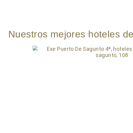
Nuestros mejores hoteles de