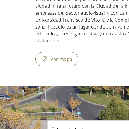
ciudad mira al futuro con la Ciudad de la 
empresas del sector audiovisual, y con cam
Universidad Francisco de Vitoria y la Compl
zona. Pozuelo es un lugar donde conviven el
arbolados, la energía creativa y unas vistas
al atardecer.
Ver mapa