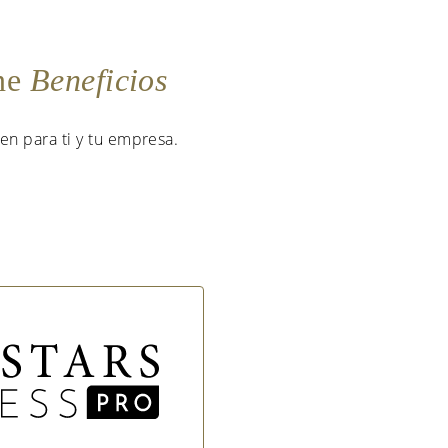
ene
Beneficios
en para ti y tu empresa.