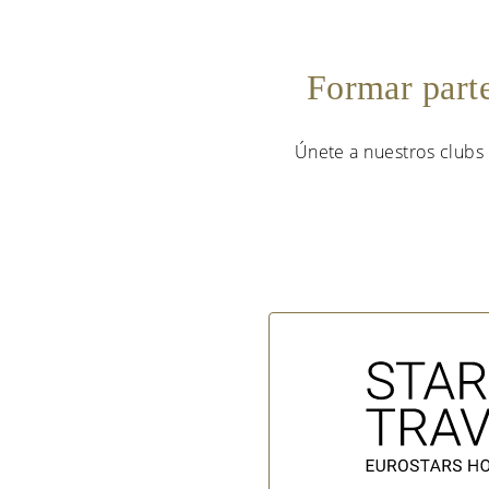
Formar part
Únete a nuestros clubs 