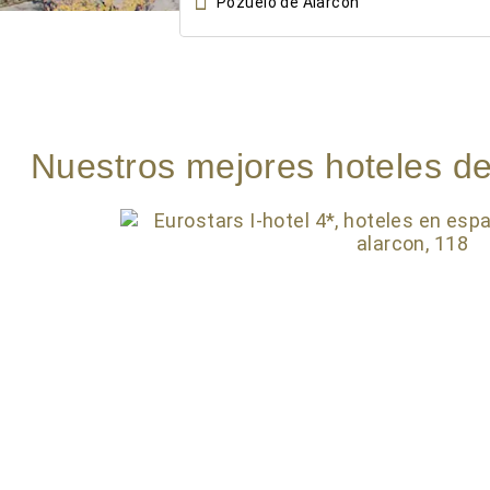

Nuestros mejores hoteles de