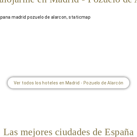
Ver todos los hoteles en Madrid - Pozuelo de Alarcón
Las mejores ciudades de España