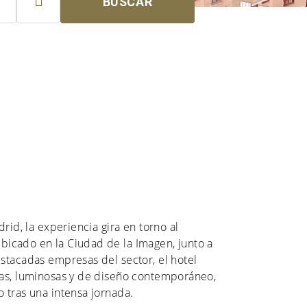

BUSCAR
rid, la experiencia gira en torno al
Ubicado en la Ciudad de la Imagen, junto a
stacadas empresas del sector, el hotel
ias, luminosas y de diseño contemporáneo,
 tras una intensa jornada.