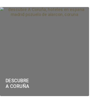
DESCUBRE
A CORUÑA