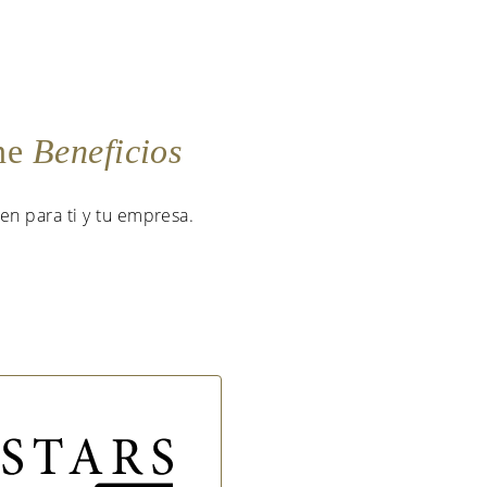
ene
Beneficios
en para ti y tu empresa.