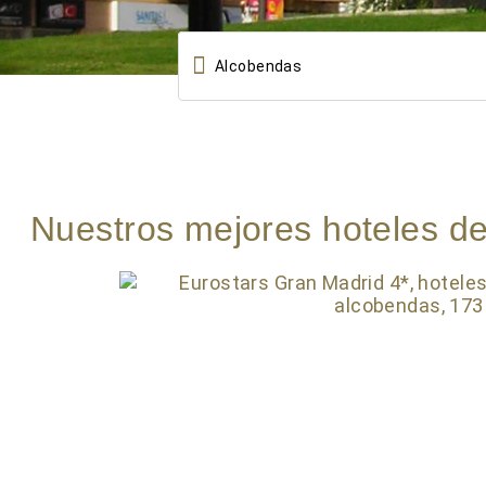

Nuestros mejores hoteles d