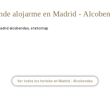
de alojarme en Madrid - Alcobe
Ver todos los hoteles en Madrid - Alcobendas