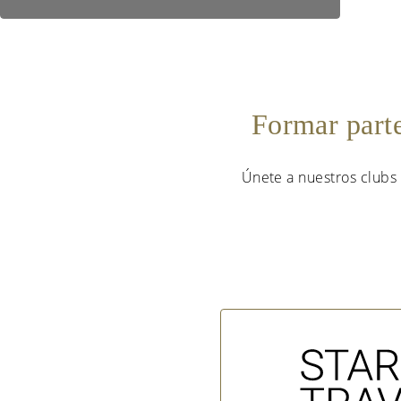
Formar part
Únete a nuestros clubs 