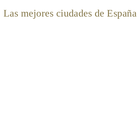
Las mejores ciudades de España