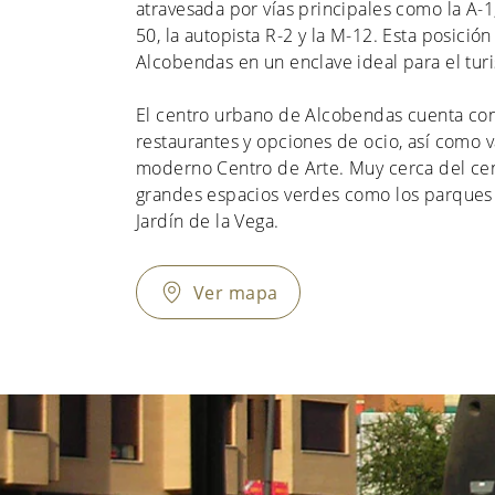
atravesada por vías principales como la A-1,
50, la autopista R-2 y la M-12. Esta posición
Alcobendas en un enclave ideal para el tur
El centro urbano de Alcobendas cuenta con
restaurantes y opciones de ocio, así como v
moderno Centro de Arte. Muy cerca del ce
grandes espacios verdes como los parques 
Jardín de la Vega.
Ver mapa