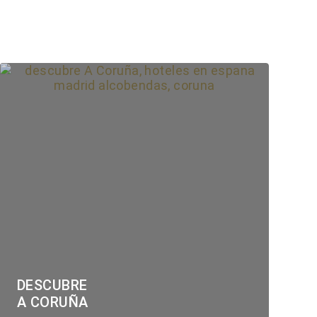
DESCUBRE
A CORUÑA