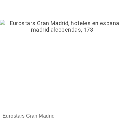
Eurostars Gran Madrid