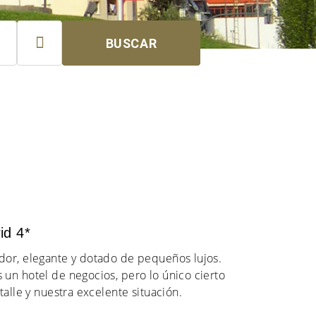

BUSCAR
id 4*
dor, elegante y dotado de pequeños lujos.
un hotel de negocios, pero lo único cierto
talle y nuestra excelente situación.