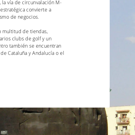
 la vía de circunvalación M-
 estratégica convierte a
ismo de negocios.
 multitud de tiendas,
arios clubs de golf y un
ntro también se encuentran
de Cataluña y Andalucía o el