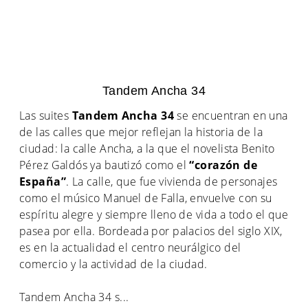
Tandem Ancha 34
Las suites
Tandem Ancha 34
se encuentran en una
de las calles que mejor reflejan la historia de la
ciudad: la calle Ancha, a la que el novelista Benito
Pérez Galdós ya bautizó como el
“corazón de
España”
. La calle, que fue vivienda de personajes
como el músico Manuel de Falla, envuelve con su
espíritu alegre y siempre lleno de vida a todo el que
pasea por ella. Bordeada por palacios del siglo XIX,
es en la actualidad el centro neurálgico del
comercio y la actividad de la ciudad.
Tandem Ancha 34 s
...