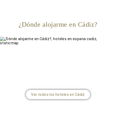
¿Dónde alojarme en Cádiz?
Ver todos los hoteles en Cádiz