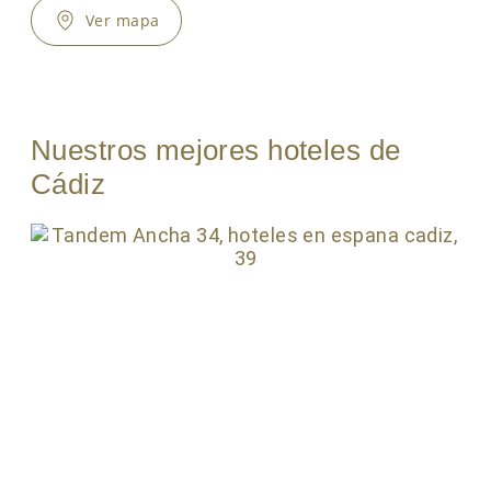
Ver mapa
Nuestros mejores hoteles de
Cádiz