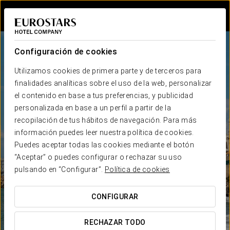
Iniciar sesión e
Configuración de cookies
Utilizamos cookies de primera parte y de terceros para
finalidades analíticas sobre el uso de la web, personalizar
el contenido en base a tus preferencias, y publicidad
personalizada en base a un perfil a partir de la
recopilación de tus hábitos de navegación. Para más
información puedes leer nuestra política de cookies.
Puedes aceptar todas las cookies mediante el botón
“Aceptar” o puedes configurar o rechazar su uso
pulsando en “Configurar”.
Política de cookies
CONFIGURAR
RECHAZAR TODO