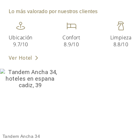
Lo más valorado por nuestros clientes
Ubicación
Confort
Limpieza
9.7/10
8.9/10
8.8/10
Ver Hotel
Tandem Ancha 34