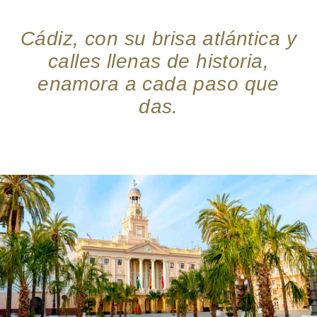
Cádiz, con su brisa atlántica y
calles llenas de historia,
enamora a cada paso que
das.