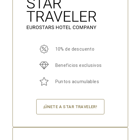
10% de descuento
Beneficios exclusivos
Puntos acumulables
¡ÚNETE A STAR TRAVELER!