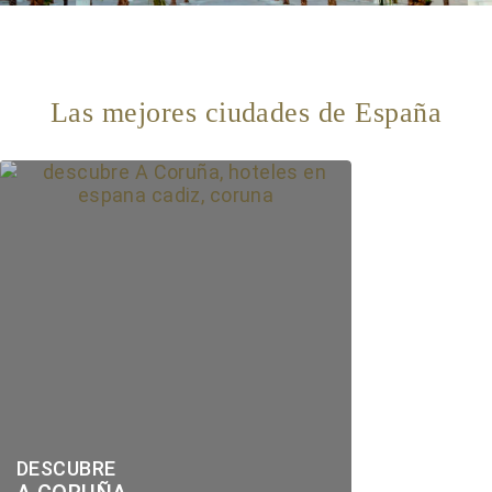
Las mejores ciudades de España
DESCUBRE