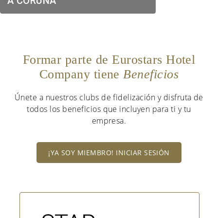
A CORUÑA
Formar parte de Eurostars Hotel
Company tiene
Beneficios
Únete a nuestros clubs de fidelización y disfruta de
todos los beneficios que incluyen para ti y tu
empresa.
¡YA SOY MIEMBRO! INICIAR SESIÓN