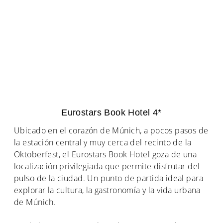
Eurostars Book Hotel 4*
Ubicado en el corazón de Múnich, a pocos pasos de
la estación central y muy cerca del recinto de la
Oktoberfest, el Eurostars Book Hotel goza de una
localización privilegiada que permite disfrutar del
pulso de la ciudad. Un punto de partida ideal para
explorar la cultura, la gastronomía y la vida urbana
de Múnich.