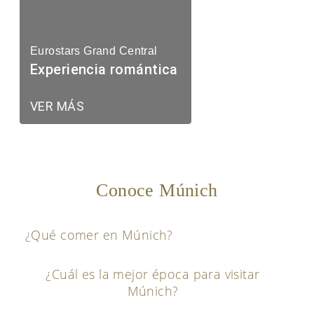
Eurostars Grand Central
Experiencia romántica
VER MÁS
Conoce Múnich
¿Qué comer en Múnich?
¿Cuál es la mejor época para visitar
Múnich?