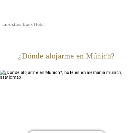
Eurostars Book Hotel
¿Dónde alojarme en Múnich?