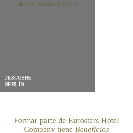
DESCUBRE
BERLÍN
Formar parte de Eurostars Hotel
Company tiene
Beneficios