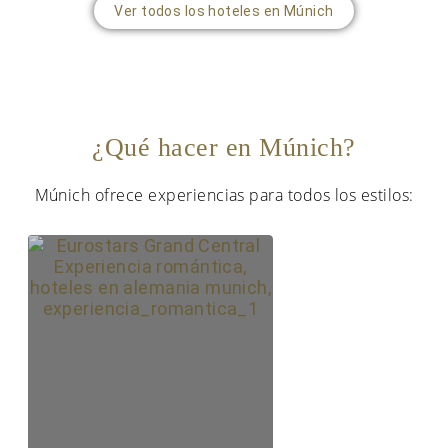
Ver todos los hoteles en Múnich
¿Qué hacer en Múnich?
Múnich ofrece experiencias para todos los estilos: