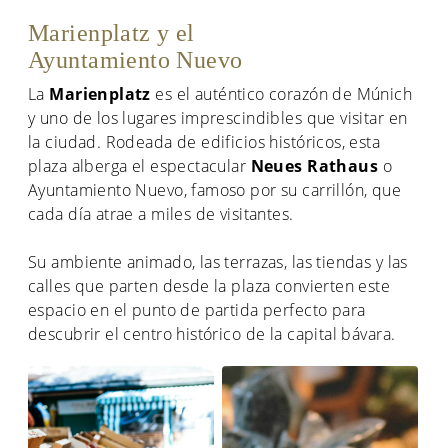
Marienplatz y el
Ayuntamiento Nuevo
La
Marienplatz
es el auténtico corazón de Múnich
y uno de los lugares imprescindibles que visitar en
la ciudad. Rodeada de edificios históricos, esta
plaza alberga el espectacular
Neues Rathaus
o
Ayuntamiento Nuevo, famoso por su carrillón, que
cada día atrae a miles de visitantes.
Su ambiente animado, las terrazas, las tiendas y las
calles que parten desde la plaza convierten este
espacio en el punto de partida perfecto para
descubrir el centro histórico de la capital bávara.