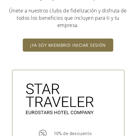
Únete a nuestros clubs de fidelización y disfruta de
todos los beneficios que incluyen para ti y tu
empresa.
¡YA SOY MIEMBRO! INICIAR SESIÓN
10% de descuento