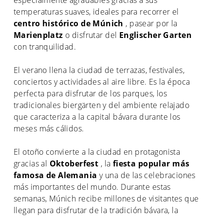
especialmente agradables gracias a sus
temperaturas suaves, ideales para recorrer el
centro histórico de Múnich
, pasear por la
Marienplatz
o disfrutar del
Englischer Garten
con tranquilidad.
El verano llena la ciudad de terrazas, festivales,
conciertos y actividades al aire libre. Es la época
perfecta para disfrutar de los parques, los
tradicionales biergärten y del ambiente relajado
que caracteriza a la capital bávara durante los
meses más cálidos.
El otoño convierte a la ciudad en protagonista
gracias al
Oktoberfest
, la
fiesta popular más
famosa de Alemania
y una de las celebraciones
más importantes del mundo. Durante estas
semanas, Múnich recibe millones de visitantes que
llegan para disfrutar de la tradición bávara, la