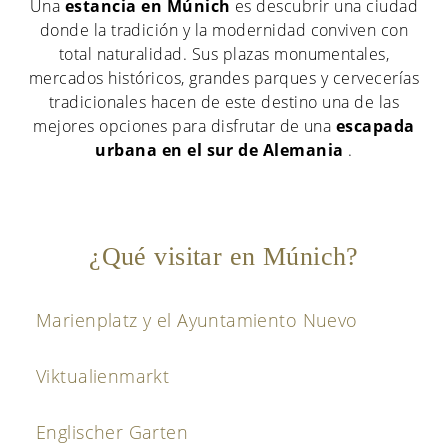
Una
estancia en Múnich
es descubrir una ciudad
donde la tradición y la modernidad conviven con
total naturalidad. Sus plazas monumentales,
mercados históricos, grandes parques y cervecerías
tradicionales hacen de este destino una de las
mejores opciones para disfrutar de una
escapada
urbana en el sur de Alemania
.
¿Qué visitar en Múnich?
Marienplatz y el Ayuntamiento Nuevo
Viktualienmarkt
Englischer Garten