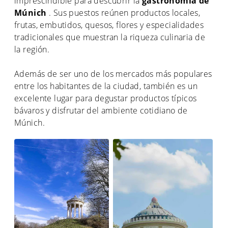
imprescindible para descubrir la
gastronomía de
Múnich
. Sus puestos reúnen productos locales,
frutas, embutidos, quesos, flores y especialidades
tradicionales que muestran la riqueza culinaria de
la región.
Además de ser uno de los mercados más populares
entre los habitantes de la ciudad, también es un
excelente lugar para degustar productos típicos
bávaros y disfrutar del ambiente cotidiano de
Múnich.