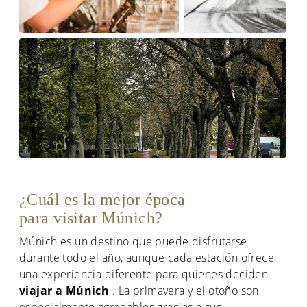
¿Cuál es la mejor época
para visitar Múnich?
Múnich es un destino que puede disfrutarse
durante todo el año, aunque cada estación ofrece
una experiencia diferente para quienes deciden
viajar a Múnich
. La primavera y el otoño son