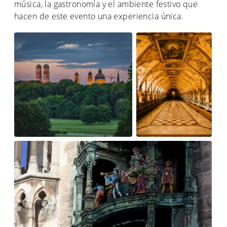
música, la gastronomía y el ambiente festivo que
hacen de este evento una experiencia única.