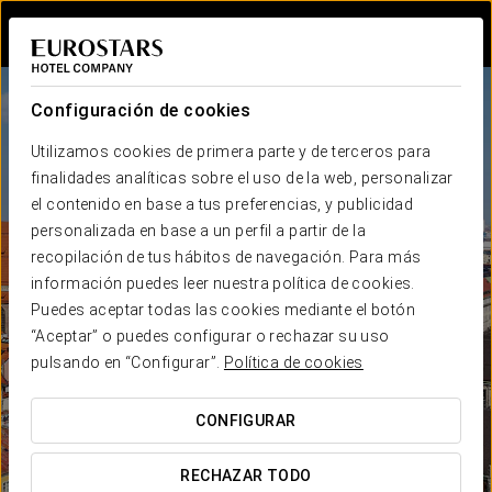
Iniciar sesión e
Configuración de cookies
Utilizamos cookies de primera parte y de terceros para
finalidades analíticas sobre el uso de la web, personalizar
el contenido en base a tus preferencias, y publicidad
personalizada en base a un perfil a partir de la
recopilación de tus hábitos de navegación. Para más
información puedes leer nuestra política de cookies.
Puedes aceptar todas las cookies mediante el botón
“Aceptar” o puedes configurar o rechazar su uso
pulsando en “Configurar”.
Política de cookies
CONFIGURAR
RECHAZAR TODO