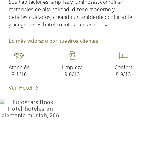
Sus habitaciones, amplias y luminosas, combinan
materiales de alta calidad, diseño moderno y
detalles cuidados, creando un ambiente confortable
y acogedor. El hotel cuenta además con sa
...
Lo más valorado por nuestros clientes
Atención
Limpieza
Confort
9.1/10
9.0/10
8.9/10
Ver Hotel