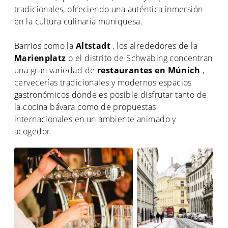
tradicionales, ofreciendo una auténtica inmersión
en la cultura culinaria muniquesa.
Barrios como la
Altstadt
, los alrededores de la
Marienplatz
o el distrito de Schwabing concentran
una gran variedad de
restaurantes en Múnich
,
cervecerías tradicionales y modernos espacios
gastronómicos donde es posible disfrutar tanto de
la cocina bávara como de propuestas
internacionales en un ambiente animado y
acogedor.