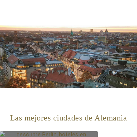
Las mejores ciudades de Alemania