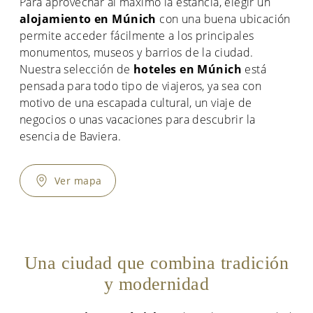
Para aprovechar al máximo la estancia, elegir un
alojamiento en Múnich
con una buena ubicación
permite acceder fácilmente a los principales
monumentos, museos y barrios de la ciudad.
Nuestra selección de
hoteles en Múnich
está
pensada para todo tipo de viajeros, ya sea con
motivo de una escapada cultural, un viaje de
negocios o unas vacaciones para descubrir la
esencia de Baviera.
Ver mapa
Una ciudad que combina tradición
y modernidad