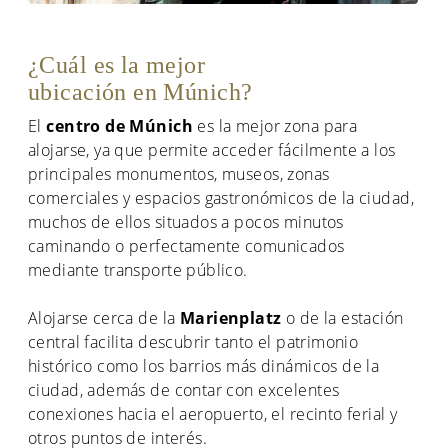
¿Cuál es la mejor
ubicación en Múnich?
El
centro de Múnich
es la mejor zona para
alojarse, ya que permite acceder fácilmente a los
principales monumentos, museos, zonas
comerciales y espacios gastronómicos de la ciudad,
muchos de ellos situados a pocos minutos
caminando o perfectamente comunicados
mediante transporte público.
Alojarse cerca de la
Marienplatz
o de la estación
central facilita descubrir tanto el patrimonio
histórico como los barrios más dinámicos de la
ciudad, además de contar con excelentes
conexiones hacia el aeropuerto, el recinto ferial y
otros puntos de interés.