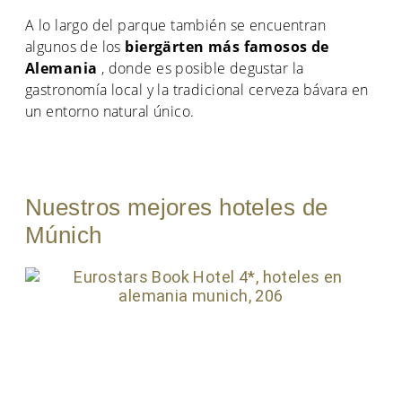
A lo largo del parque también se encuentran
algunos de los
biergärten más famosos de
Alemania
, donde es posible degustar la
gastronomía local y la tradicional cerveza bávara en
un entorno natural único.
Nuestros mejores hoteles de
Múnich