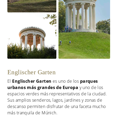
Englischer Garten
El
Englischer Garten
es uno de los
parques
urbanos más grandes de Europa
y uno de los
espacios verdes más representativos de la ciudad.
Sus amplios senderos, lagos, jardines y zonas de
descanso permiten disfrutar de una faceta mucho
más tranquila de Múnich.