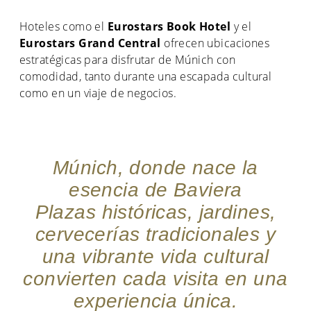
Hoteles como el
Eurostars Book Hotel
y el
Eurostars Grand Central
ofrecen ubicaciones
estratégicas para disfrutar de Múnich con
comodidad, tanto durante una escapada cultural
como en un viaje de negocios.
Múnich, donde nace la
esencia de Baviera
Plazas históricas, jardines,
cervecerías tradicionales y
una vibrante vida cultural
convierten cada visita en una
experiencia única.