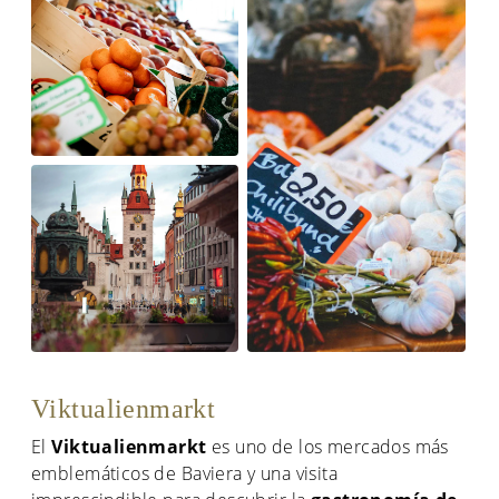
Viktualienmarkt
El
Viktualienmarkt
es uno de los mercados más
emblemáticos de Baviera y una visita