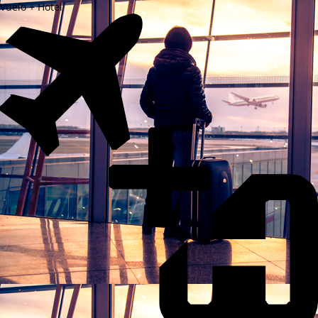
Vuelo + Hotel