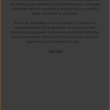
acristalada que remata el patio interior para conseguir
una doble función: permitir la entrada de luz natural y
aislar del exterior y la lluvia.​​
El uso de materiales como el vidrio y el hierro son
representativos de la aparición de las corrientes
renovadoras surgidas en la nueva sociedad industrial.
Estas novedosas formas constructivas son de gran
ligereza en contraposición con ...
Ver más