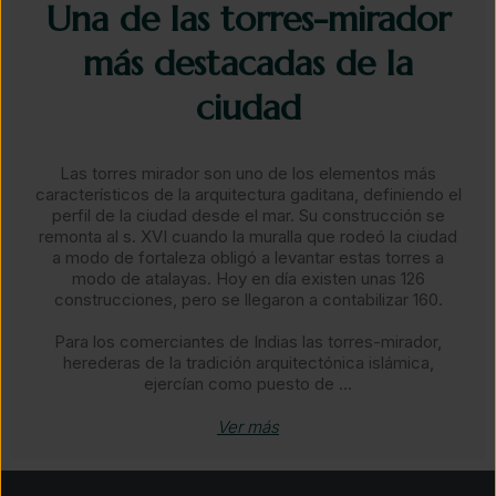
Una de las torres-mirador
más destacadas de la
ciudad​
Las torres mirador son uno de los elementos más
característicos de la arquitectura gaditana, definiendo el
perfil de la ciudad desde el mar. Su construcción se
remonta al s. XVI cuando la muralla que rodeó la ciudad
a modo de fortaleza obligó a levantar estas torres a
modo de atalayas. Hoy en día existen unas 126
construcciones, pero se llegaron a contabilizar 160.
​Para los comerciantes de Indias las torres-mirador,
herederas de la tradición arquitectónica islámica,
ejercían como puesto de ...
Ver más