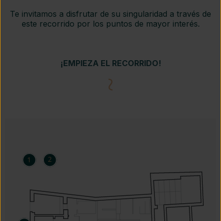
Te invitamos a disfrutar de su singularidad a través de
este recorrido por los puntos de mayor interés.​
¡EMPIEZA EL RECORRIDO!
2
1