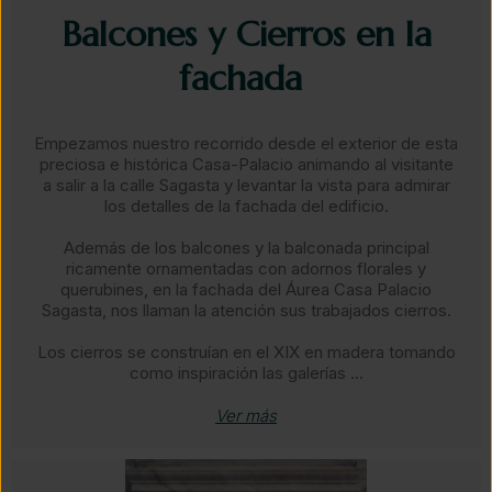
Balcones y Cierros en la
fachada ​
Empezamos nuestro recorrido desde el exterior de esta
preciosa e histórica Casa-Palacio animando al visitante
a salir a la calle Sagasta y levantar la vista para admirar
los detalles de la fachada del edificio.​​
Además de los balcones y la balconada principal
ricamente ornamentadas con adornos florales y
querubines, en la fachada del Áurea Casa Palacio
Sagasta, nos llaman la atención sus trabajados cierros.
​Los cierros se construían en el XIX en madera tomando
como inspiración las galerías ...
Ver más