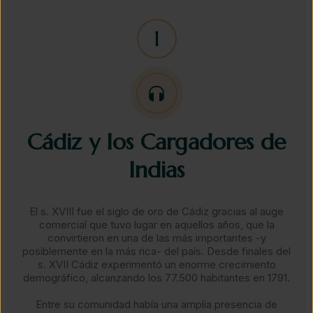
Cádiz y los Cargadores de
Indias​
El s. XVIII fue el siglo de oro de Cádiz gracias al auge
comercial que tuvo lugar en aquellos años, que la
convirtieron en una de las más importantes -y
posiblemente en la más rica- del país. Desde finales del
s. XVII Cádiz experimentó un enorme crecimiento
demográfico, alcanzando los 77.500 habitantes en 1791.
​Entre su comunidad había una amplia presencia de