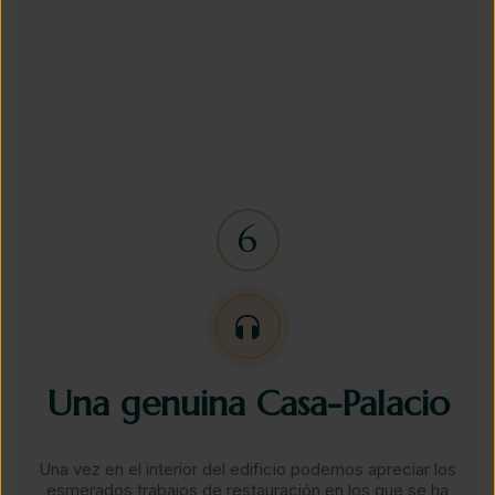
Una genuina Casa-Palacio​
Una vez en el interior del edificio podemos apreciar los
esmerados trabajos de restauración en los que se ha