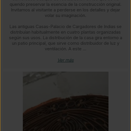
querido preservar la esencia de la construcción original.
Invitamos al visitante a perderse en los detalles y dejar
volar su imaginación.
​Las antiguas Casas-Palacio de Cargadores de Indias se
distribuían habitualmente en cuatro plantas organizadas
según sus usos. ​La distribución de la casa gira entorno a
un patio principal, que sirve como distribuidor de luz y
ventilación. A este ...
Ver más