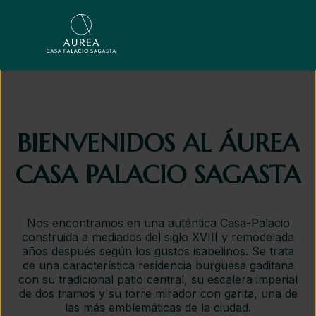
BIENVENIDOS AL ÁUREA
CASA PALACIO SAGASTA​
Nos encontramos en una auténtica Casa-Palacio
construida a mediados del siglo XVIII y remodelada
años después según los gustos isabelinos. Se trata
de una característica residencia burguesa gaditana
con su tradicional patio central, su escalera imperial
de dos tramos y su torre mirador con garita, una de
las más emblemáticas de la ciudad.​​