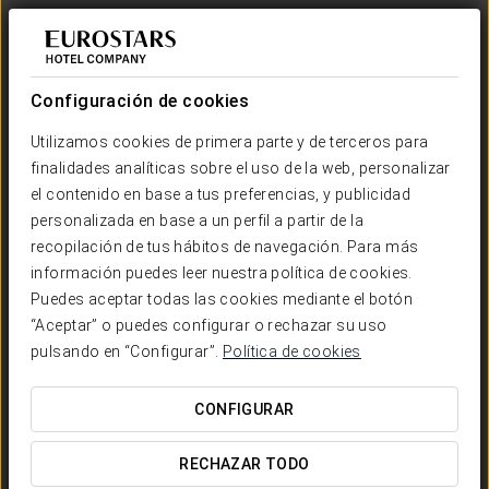
Configuración de cookies
Utilizamos cookies de primera parte y de terceros para
finalidades analíticas sobre el uso de la web, personalizar
el contenido en base a tus preferencias, y publicidad
personalizada en base a un perfil a partir de la
recopilación de tus hábitos de navegación. Para más
información puedes leer nuestra política de cookies.
Puedes aceptar todas las cookies mediante el botón
“Aceptar” o puedes configurar o rechazar su uso
pulsando en “Configurar”.
Política de cookies
CONFIGURAR
RECHAZAR TODO