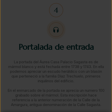
Portalada de entrada
La portada del Áurea Casa Palacio Sagasta es de
mármol blanco y está fechada entre 1738 y 1743. En ella
podemos apreciar un escudo heráldico con un blasón
que perteneció a la familia Díaz Trechuelo, primeros
inquilinos del edificio.
​En el enmarcado de la portada se aprecia un numero 100
grabado sobre el mármol. Esta inscripción hace
referencia a la anterior numeración de la Calle de la
Amargura, antigua denominación de la Calle Sagasta.