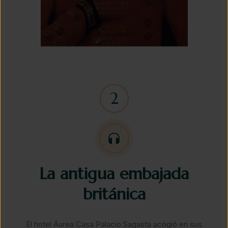
La antigua embajada
británica​
El hotel Áurea Casa Palacio Sagasta acogió en sus