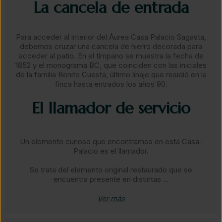
La cancela de entrada​
Para acceder al interior del Áurea Casa Palacio Sagasta,
debemos cruzar una cancela de hierro decorada para
acceder al patio. En el tímpano se muestra la fecha de
1852 y el monograma BC, que coinciden con las iniciales
de la familia Benito Cuesta, último linaje que residió en la
finca hasta entrados los años 90.​
El llamador de servicio​
Un elemento curioso que encontramos en esta Casa-
Palacio es el llamador.
Se trata del elemento original restaurado que se
encuentra presente en distintas ...
Ver más