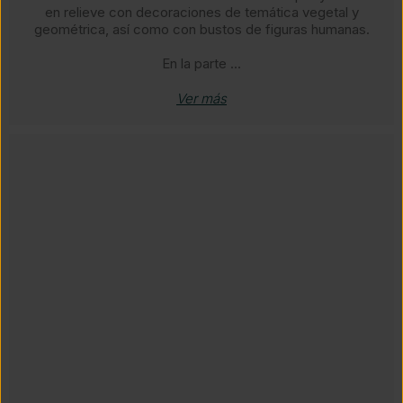
en relieve con decoraciones de temática vegetal y
geométrica, así como con bustos de figuras humanas.​
En la parte ...
Ver más