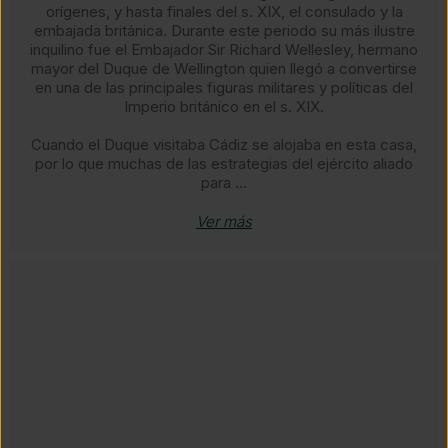
orígenes, y hasta finales del s. XIX, el consulado y la
embajada británica. Durante este periodo su más ilustre
inquilino fue el Embajador Sir Richard Wellesley, hermano
mayor del Duque de Wellington quien llegó a convertirse
en una de las principales figuras militares y políticas del
Imperio británico en el s. XIX.
​​Cuando el Duque visitaba Cádiz se alojaba en esta casa,
por lo que muchas de las estrategias del ejército aliado
para ...
Ver más