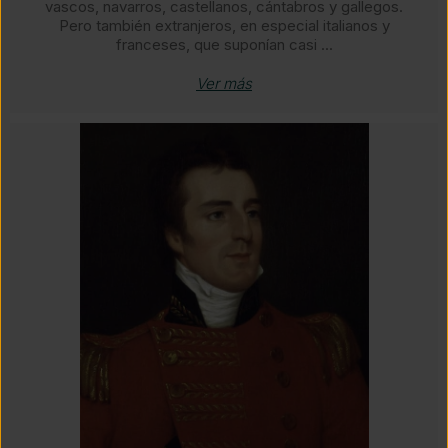
vascos, navarros, castellanos, cántabros y gallegos.
Pero también extranjeros, en especial italianos y
franceses, que suponían casi ...
Ver más