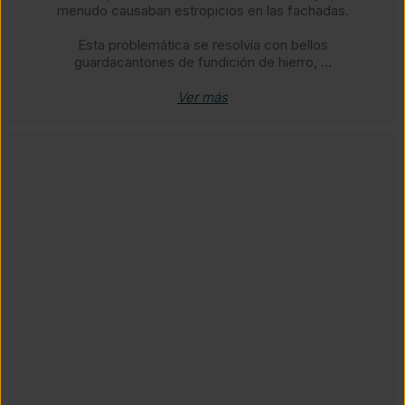
menudo causaban estropicios en las fachadas.
Esta problemática se resolvía con bellos
guardacantones de fundición de hierro, ...
Ver más