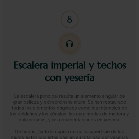
Escalera imperial y techos
con yesería​
La escalera principal resulta un elemento singular de
gran belleza y extraordinaria altura. Se han restaurado
todos los elementos originales como los mármoles de
los peldaños y los zócalos, las carpinterías de madera y
balaustradas, y las ornamentaciones en yesería.
​De hecho, tanto la cúpula como la superficie de los
muros están cubiertas casi en su totalidad por yeserías