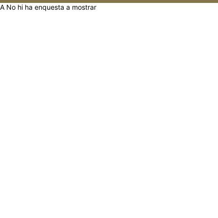
A No hi ha enquesta a mostrar